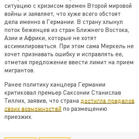
ситуацию с кризисом времен Второй мировой
войны и заявляет, что хуже всего обстоят
дела именно в Германии. В страну хлынул
поток беженцев из стран Ближнего Востока,
Азии и Африки, которые не хотят
ассимилироваться. При этом сама Меркель не
хочет признавать ошибку и исправлять ее,
отметая предложение ввести лимит на прием
мигрантов.
Ранее политику канцлера Германии
критиковал премьер Саксонии Станислав
Тиллих, заявив, что страна
достигла пределов
своих возможностей
по размещению
приезжих.