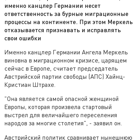
именно канцлер Германии несет
ответственность за бурные миграционные
процессы на континенте. При этом Меркель
отказывается признавать и исправлять
свои ошибки
Именно канцлер Германии Ангела Меркель
виновна в миграционном кризисе, царящем
сейчас в Европе, считает председатель
Австрийской партии свободы (АПС) Хайнц-
Кристиан Штрахе.
"Она является самой опасной женщиной
Европы, которая произвела стартовый
выстрел для величайшего переселения
народов за многие столетия", - заявил он.
Австрийский политик сравнивает нынешнюю