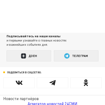
Подписывайтесь на наши каналы
и первыми узнавайте о главных новостях
и важнейших событиях дня.
ДЗЕН
ТЕЛЕГРАМ
ПОДЕЛИТЬСЯ В СОЦСЕТЯХ:
Новости партнёров
Агрегатор новостей 24СМИ