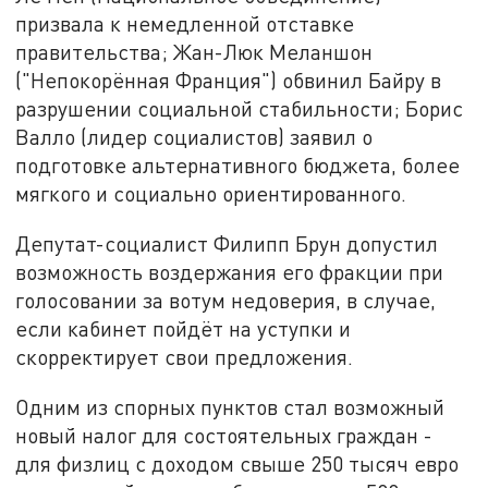
призвала к немедленной отставке
правительства; Жан-Люк Меланшон
("Непокорённая Франция") обвинил Байру в
разрушении социальной стабильности; Борис
Валло (лидер социалистов) заявил о
подготовке альтернативного бюджета, более
мягкого и социально ориентированного.
Депутат-социалист Филипп Брун допустил
возможность воздержания его фракции при
голосовании за вотум недоверия, в случае,
если кабинет пойдёт на уступки и
скорректирует свои предложения.
Одним из спорных пунктов стал возможный
новый налог для состоятельных граждан -
для физлиц с доходом свыше 250 тысяч евро