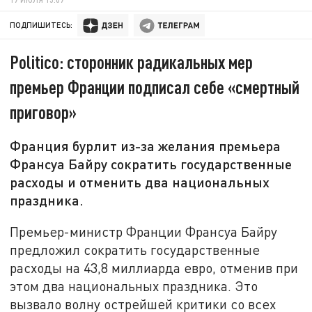
ПОДПИШИТЕСЬ:
Politico: сторонник радикальных мер
премьер Франции подписал себе «смертный
приговор»
Франция бурлит из-за желания премьера
Франсуа Байру сократить государственные
расходы и отменить два национальных
праздника.
Премьер-министр Франции Франсуа Байру
предложил сократить государственные
расходы на 43,8 миллиарда евро, отменив при
этом два национальных праздника. Это
вызвало волну острейшей критики со всех