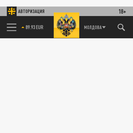
18+
АВТОРИЗАЦИЯ
89.93 EUR
МОЛДОВА