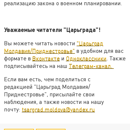
реализацию закона о военном планировании.
Уважаемые читатели "Царьграда"!
Вы можете читать новости
"Царьград
Молдавия/Приднестровье"
в удобном для вас
формате в
Вконтакте
и
Одноклассники
. Также
подписывайтесь на наш
Телеграм-канал.
Если вам есть, чем поделиться с
редакцией "Царьград Молдавия/
Приднестровье", присылайте свои
наблюдения, а также новости на нашу
почту:
tsargrad.moldova@yandex.ru