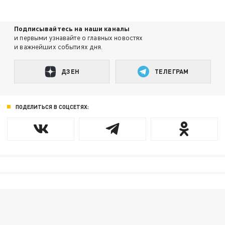
Подписывайтесь на наши каналы
и первыми узнавайте о главных новостях
и важнейших событиях дня.
ДЗЕН
ТЕЛЕГРАМ
ПОДЕЛИТЬСЯ В СОЦСЕТЯХ: