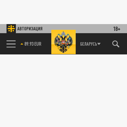
18+
АВТОРИЗАЦИЯ
89.93 EUR
БЕЛАРУСЬ