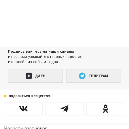
Подписывайтесь на наши каналы
и первыми узнавайте о главных новостях
и важнейших событиях дня.
ДЗЕН
ТЕЛЕГРАМ
ПОДЕЛИТЬСЯ В СОЦСЕТЯХ:
Новости партнёров