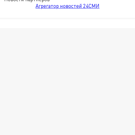
Агрегатор новостей 24СМИ