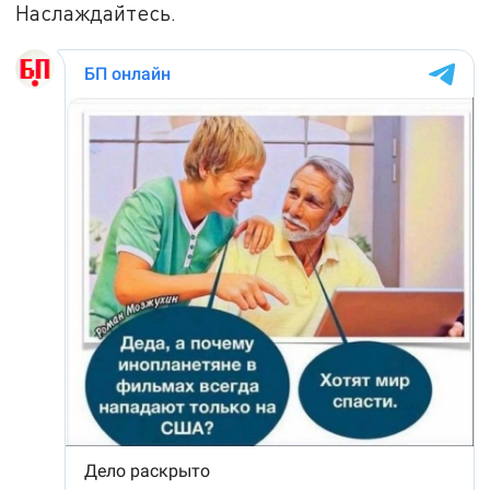
Наслаждайтесь.