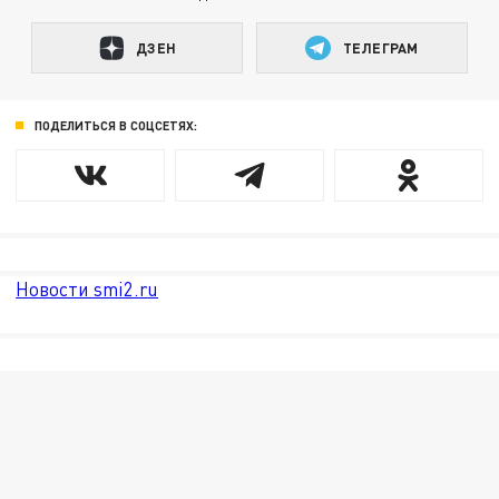
ДЗЕН
ТЕЛЕГРАМ
ПОДЕЛИТЬСЯ В СОЦСЕТЯХ:
Новости smi2.ru