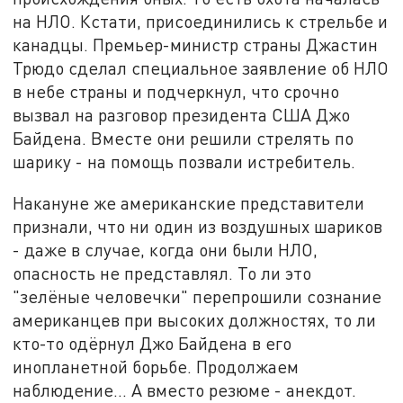
на НЛО. Кстати, присоединились к стрельбе и
канадцы. Премьер-министр страны Джастин
Трюдо сделал специальное заявление об НЛО
в небе страны и подчеркнул, что срочно
вызвал на разговор президента США Джо
Байдена. Вместе они решили стрелять по
шарику - на помощь позвали истребитель.
Накануне же американские представители
признали, что ни один из воздушных шариков
- даже в случае, когда они были НЛО,
опасность не представлял. То ли это
"зелёные человечки" перепрошили сознание
американцев при высоких должностях, то ли
кто-то одёрнул Джо Байдена в его
инопланетной борьбе. Продолжаем
наблюдение... А вместо резюме - анекдот.