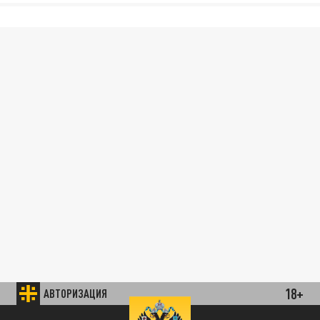
18+
АВТОРИЗАЦИЯ