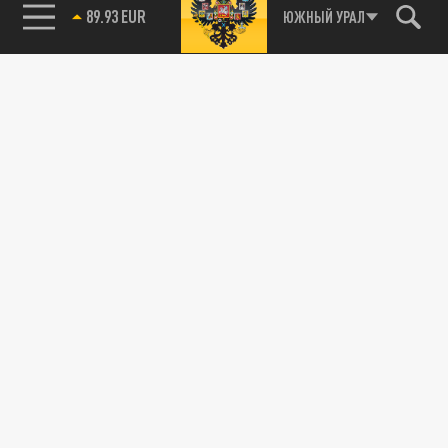
89.93 EUR
ЮЖНЫЙ УРАЛ