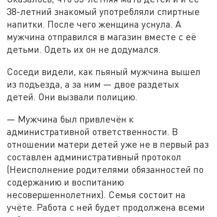
38-летний знакомый употребляли спиртные
напитки. После чего женщина уснула. А
мужчина отправился в магазин вместе с её
детьми. Одеть их он не додумался.
Соседи видели, как пьяный мужчина вышел
из подъезда, а за ним — двое раздетых
детей. Они вызвали полицию.
— Мужчина был привлечён к
административной ответственности. В
отношении матери детей уже не в первый раз
составлен административный протокол
(Неисполнение родителями обязанностей по
содержанию и воспитанию
несовершеннолетних). Семья состоит на
учёте. Работа с ней будет продолжена всеми