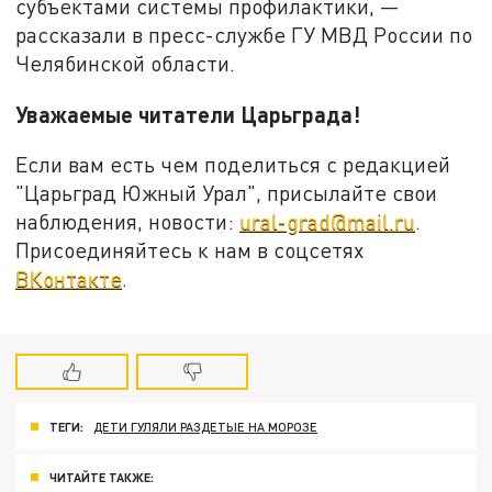
субъектами системы профилактики, —
рассказали в пресс-службе ГУ МВД России по
Челябинской области.
Уважаемые читатели Царьграда!
Если вам есть чем поделиться с редакцией
"Царьград Южный Урал", присылайте свои
наблюдения, новости:
ural-grad@mail.ru
.
Присоединяйтесь к нам в соцсетях
ВКонтакте
.
ТЕГИ:
ДЕТИ ГУЛЯЛИ РАЗДЕТЫЕ НА МОРОЗЕ
ЧИТАЙТЕ ТАКЖЕ: