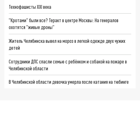
Технофашисты XXI века
"Кротами" были все? Теракт в центре Москвы: На генералов
охотятся "живые дроны"
Житель Челябинска вывел на мороз в легкой одежде двух чужих
детей
Сотрудники ДПС спасли семью с ребёнком и собакой на пожаре в
Челябинской области
В Челябинской области девочка умерла после катания на тюбинге