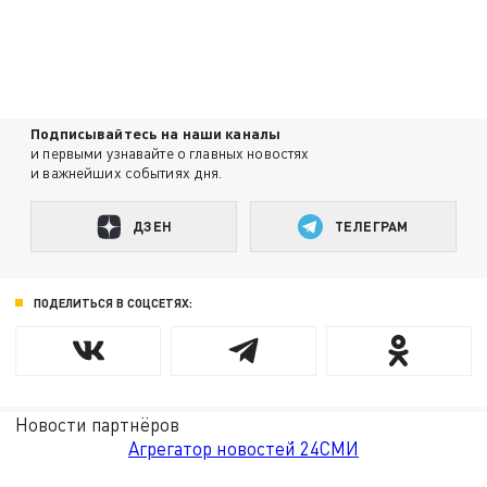
Подписывайтесь на наши каналы
и первыми узнавайте о главных новостях
и важнейших событиях дня.
ДЗЕН
ТЕЛЕГРАМ
ПОДЕЛИТЬСЯ В СОЦСЕТЯХ:
Новости партнёров
Агрегатор новостей 24СМИ