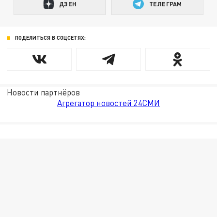
ДЗЕН
ТЕЛЕГРАМ
ПОДЕЛИТЬСЯ В СОЦСЕТЯХ:
Новости партнёров
Агрегатор новостей 24СМИ