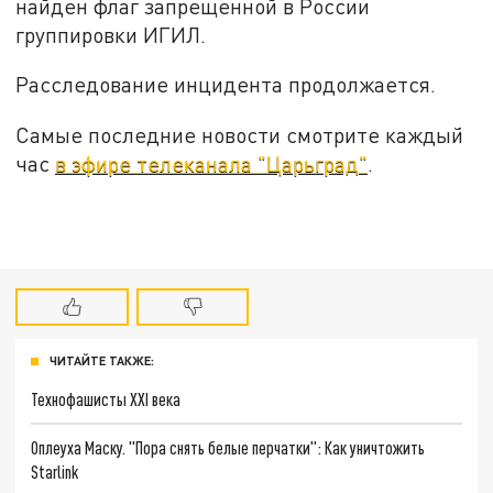
найден флаг запрещенной в России
группировки ИГИЛ.
Расследование инцидента продолжается.
Самые последние новости смотрите каждый
час
в эфире телеканала "Царьград"
.
ЧИТАЙТЕ ТАКЖЕ:
Технофашисты XXI века
Оплеуха Маску. "Пора снять белые перчатки": Как уничтожить
Starlink