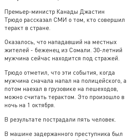
Премьер-министр Канады Джастин
Трюдо рассказал СМИ о том, кто совершил
теракт в стране.
Оказалось, что нападавший на местных
жителей - беженец из Сомали. 30-летний
мужчина сейчас находится под стражей.
Трюдо отметил, что эти события, когда
мужчина сначала напал на полицейского, а
потом наехал в грузовике на пешеходов,
можно считать терактом. Это произошло в
ночь на 1 октября.
В результате пострадали пять человек.
В машине задержанного преступника был