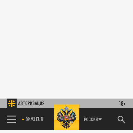
18+
АВТОРИЗАЦИЯ
89.93 EUR
РОССИЯ