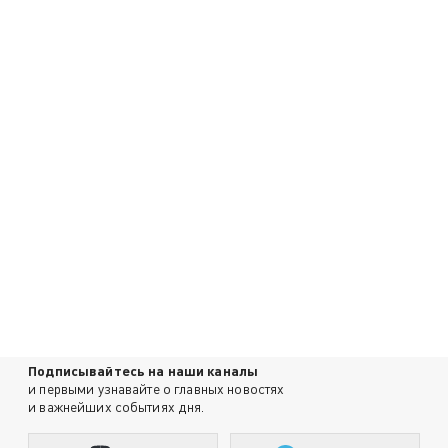
Подписывайтесь на наши каналы
и первыми узнавайте о главных новостях
и важнейших событиях дня.