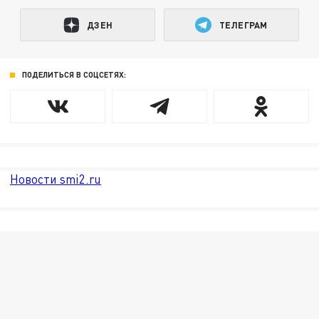
ДЗЕН
ТЕЛЕГРАМ
ПОДЕЛИТЬСЯ В СОЦСЕТЯХ:
Новости smi2.ru