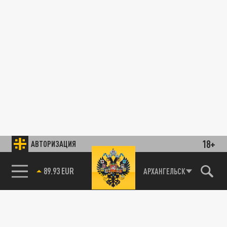
18+
АВТОРИЗАЦИЯ
89.93 EUR
АРХАНГЕЛЬСК