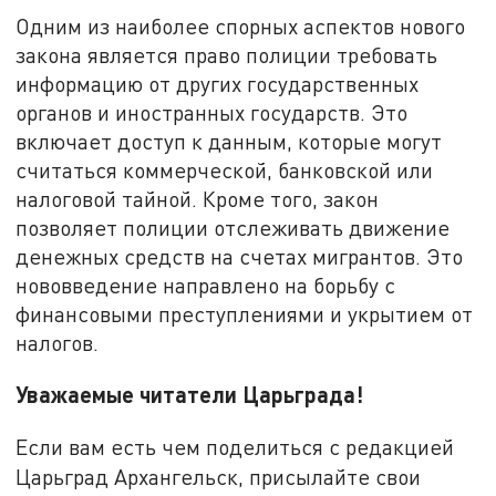
Одним из наиболее спорных аспектов нового
закона является право полиции требовать
информацию от других государственных
органов и иностранных государств. Это
включает доступ к данным, которые могут
считаться коммерческой, банковской или
налоговой тайной. Кроме того, закон
позволяет полиции отслеживать движение
денежных средств на счетах мигрантов. Это
нововведение направлено на борьбу с
финансовыми преступлениями и укрытием от
налогов.
Уважаемые читатели Царьграда!
Если вам есть чем поделиться с редакцией
Царьград Архангельск, присылайте свои