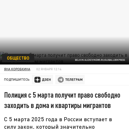
ОБЩЕСТВО
BELKIN ALEXEY/NEWS.RU/GLOBALLOOKPRESS
ЯНА КОРОБКИНА
02 ЯНВАРЯ 12:14
ПОДПИШИТЕСЬ:
Полиция с 5 марта получит право свободно
заходить в дома и квартиры мигрантов
С 5 марта 2025 года в России вступает в
силу закон, который значительно