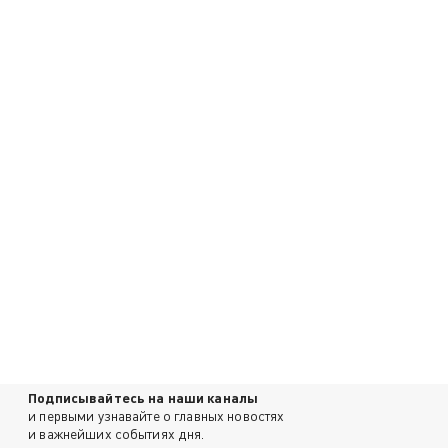
Подписывайтесь на наши каналы
и первыми узнавайте о главных новостях
и важнейших событиях дня.