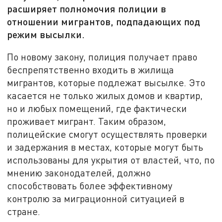
расширяет полномочия полиции в
отношении мигрантов, подпадающих под
режим высылки.
По новому закону, полиция получает право
беспрепятственно входить в жилища
мигрантов, которые подлежат высылке. Это
касается не только жилых домов и квартир,
но и любых помещений, где фактически
проживает мигрант. Таким образом,
полицейские смогут осуществлять проверки
и задержания в местах, которые могут быть
использованы для укрытия от властей, что, по
мнению законодателей, должно
способствовать более эффективному
контролю за миграционной ситуацией в
стране.