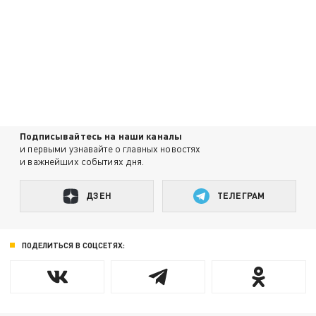
Подписывайтесь на наши каналы
и первыми узнавайте о главных новостях
и важнейших событиях дня.
ДЗЕН
ТЕЛЕГРАМ
ПОДЕЛИТЬСЯ В СОЦСЕТЯХ: