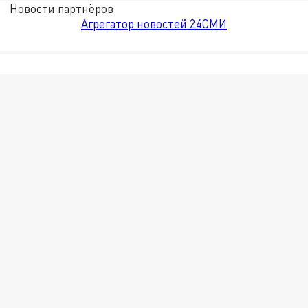
Новости партнёров
Агрегатор новостей 24СМИ