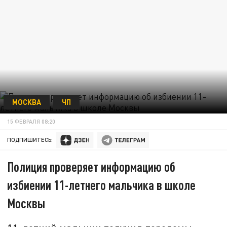
МОСКВА
ЧП
15 ФЕВРАЛЯ 08:20
ПОДПИШИТЕСЬ:
Полиция проверяет информацию об
избиении 11-летнего мальчика в школе
Москвы