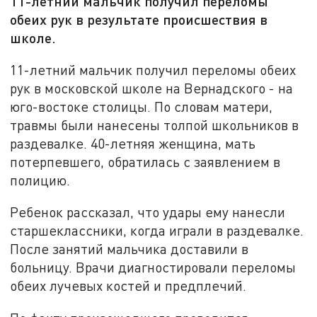
11-летний мальчик получил переломы
обеих рук в результате происшествия в
школе.
11-летний мальчик получил переломы обеих
рук в московской школе на Вернадского - на
юго-востоке столицы. По словам матери,
травмы были нанесены толпой школьников в
раздевалке. 40-летняя женщина, мать
потерпевшего, обратилась с заявлением в
полицию.
Ребенок рассказал, что удары ему нанесли
старшеклассники, когда играли в раздевалке.
После занятий мальчика доставили в
больницу. Врачи диагностировали переломы
обеих лучевых костей и предплечий.