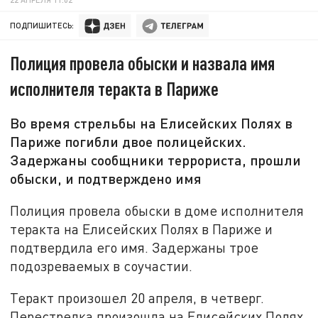
ПОДПИШИТЕСЬ:
Полиция провела обыски и назвала имя
исполнителя теракта в Париже
Во время стрельбы на Елисейских Полях в
Париже погибли двое полицейских.
Задержаны сообщники террориста, прошли
обыски, и подтверждено имя
Полиция провела обыски в доме исполнителя
теракта на Елисейских Полях в Париже и
подтвердила его имя. Задержаны трое
подозреваемых в соучастии.
Теракт произошел 20 апреля, в четверг.
Перестрелка произошла на Елисейских Полях.