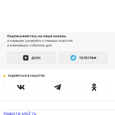
Подписывайтесь на наши каналы
и первыми узнавайте о главных новостях
и важнейших событиях дня.
ДЗЕН
ТЕЛЕГРАМ
ПОДЕЛИТЬСЯ В СОЦСЕТЯХ:
Новости smi2.ru