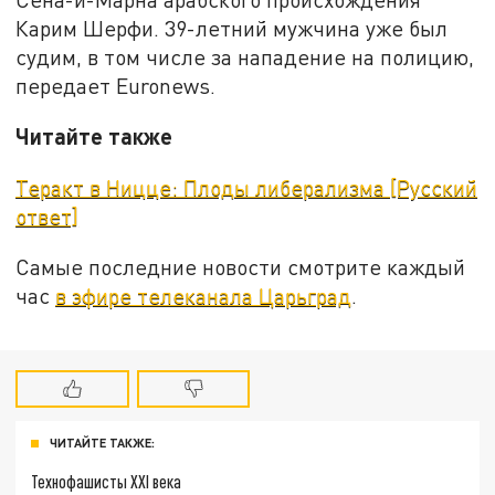
Карим Шерфи. 39-летний мужчина уже был
судим, в том числе за нападение на полицию,
передает Euronews.
Читайте также
Теракт в Ницце: Плоды либерализма [Русский
ответ]
Самые последние новости смотрите каждый
час
в эфире телеканала Царьград
.
ЧИТАЙТЕ ТАКЖЕ:
Технофашисты XXI века