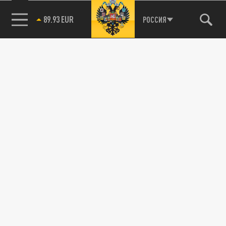
89.93 EUR
РОССИЯ