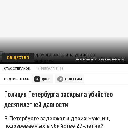
ОБЩЕСТВО
MAKSIM KONSTANTINOV/GLOBALLOOKPRESS
СТАС СТЕПАНОВ
14 ФЕВРАЛЯ 11:39
ПОДПИШИТЕСЬ:
Полиция Петербурга раскрыла убийство
десятилетней давности
В Петербурге задержали двоих мужчин,
подозреваемых в убийстве 27-летней