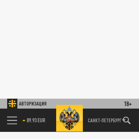
18+
АВТОРИЗАЦИЯ
85.64 BRENT
САНКТ-ПЕТЕРБУРГ
89.93 EUR