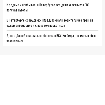
И родные и приёмные: в Петербурге все дети участников СВО
получат льготы
В Петербурге сотрудники ГИБДД поймали водителя без прав, на
чужом автомобиле и с пакетом наркотиков
Даня с Дашей спаслись от боевиков ВСУ. Но беды для малышей не
закончились