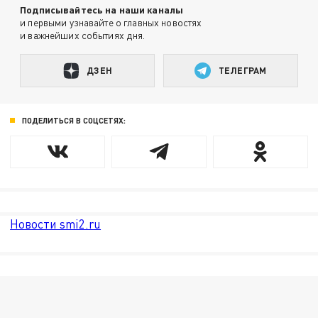
Подписывайтесь на наши каналы
и первыми узнавайте о главных новостях
и важнейших событиях дня.
ДЗЕН
ТЕЛЕГРАМ
ПОДЕЛИТЬСЯ В СОЦСЕТЯХ:
Новости smi2.ru