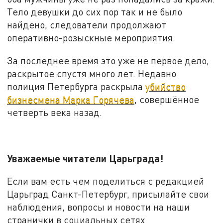
Тело девушки до сих пор так и не было
найдено, следователи продолжают
оперативно-розыскные мероприятия.
За последнее время это уже не первое дело,
раскрытое спустя много лет. Недавно
полиция Петербурга раскрыла
убийство
бизнесмена Марка Горячева
, совершённое
четверть века назад.
Уважаемые читатели Царьграда!
Если вам есть чем поделиться с редакцией
Царьград Санкт-Петербург, присылайте свои
наблюдения, вопросы и новости на наши
странички в социальных сетях