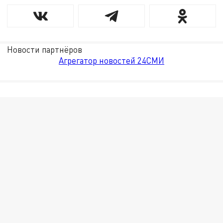
Новости партнёров
Агрегатор новостей 24СМИ