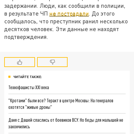
задержании. Люди, как сообщили в полиции,
в результате ЧП
не пострадали
. До этого
сообщалось, что преступник ранил несколько
десятков человек. Эти данные не находят
подтверждения.
ЧИТАЙТЕ ТАКЖЕ:
Технофашисты XXI века
"Кротами" были все? Теракт в центре Москвы: На генералов
охотятся "живые дроны"
Даня с Дашей спаслись от боевиков ВСУ. Но беды для малышей не
закончились