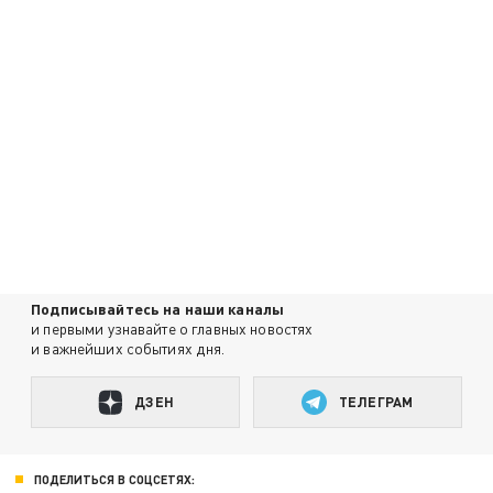
Подписывайтесь на наши каналы
и первыми узнавайте о главных новостях
и важнейших событиях дня.
ДЗЕН
ТЕЛЕГРАМ
ПОДЕЛИТЬСЯ В СОЦСЕТЯХ: