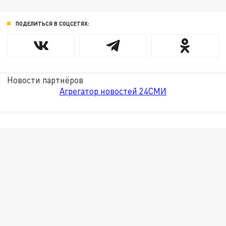
ПОДЕЛИТЬСЯ В СОЦСЕТЯХ:
Новости партнёров
Агрегатор новостей 24СМИ