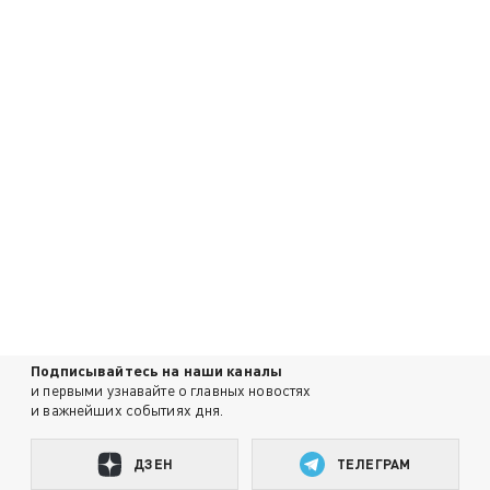
Подписывайтесь на наши каналы
и первыми узнавайте о главных новостях
и важнейших событиях дня.
ДЗЕН
ТЕЛЕГРАМ