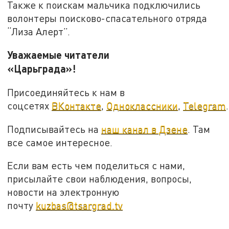
Также к поискам мальчика подключились
волонтеры поисково-спасательного отряда
“Лиза Алерт”.
Уважаемые читатели
«Царьграда»!
Присоединяйтесь к нам в
соцсетях
ВКонтакте
,
Одноклассники
,
Telegram
.
Подписывайтесь на
наш канал в Дзене
. Там
все самое интересное.
Если вам есть чем поделиться с нами,
присылайте свои наблюдения, вопросы,
новости на электронную
почту
kuzbas@tsargrad.tv