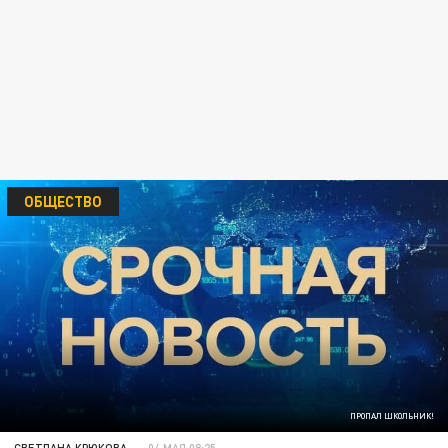
ОБЩЕСТВО
ПРОПАЛ ШКОЛЬНИК!
СВЕТЛАНА КРЮКОВА
04 МАЯ 08:25