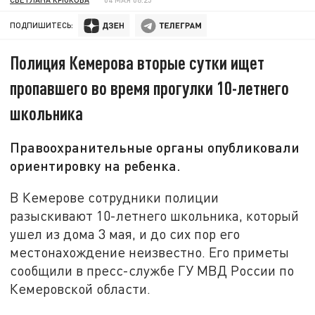
ПОДПИШИТЕСЬ:
Полиция Кемерова вторые сутки ищет
пропавшего во время прогулки 10-летнего
школьника
Правоохранительные органы опубликовали
ориентировку на ребенка.
В Кемерове сотрудники полиции
разыскивают 10-летнего школьника, который
ушел из дома 3 мая, и до сих пор его
местонахождение неизвестно. Его приметы
сообщили в пресс-службе ГУ МВД России по
Кемеровской области.