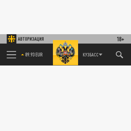
18+
АВТОРИЗАЦИЯ
89.93 EUR
КУЗБАСС