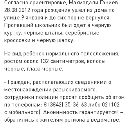
Согласно ориентировке, Махмадали Ганиев
28.08.2012 года рождения ушел из дома по
улице 9 января и до сих пор не вернулся.
Пропавший школьник был одет в черную
куртку, черные штаны, серебристые
кроссовки и черную шапку.
На вид ребенок нормального телосложения,
ростом около 132 сантиметров, волосы
черные, глаза черные.
- Граждан, располагающих сведениями о
местонахождении разыскиваемого,
сотрудники полиции просят сообщить об этом
по телефонам: 8 (3842) 35-36-63 либо 02 (102 -
с мобильного). Анонимность гарантируется! –
обратились к жителям региона в ведомстве.