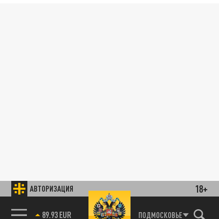
18+
АВТОРИЗАЦИЯ
89.93 EUR
ПОДМОСКОВЬЕ