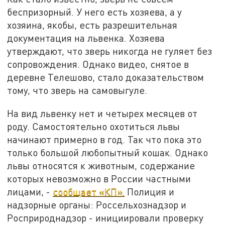
беспризорный. У него есть хозяева, а у
хозяина, якобы, есть разрешительная
документация на львенка. Хозяева
утверждают, что зверь никогда не гуляет без
сопровождения. Однако видео, снятое в
деревне Телешово, стало доказательством
тому, что зверь на самовыгуле.
На вид львенку нет и четырех месяцев от
роду. Самостоятельно охотиться львы
начинают примерно в год. Так что пока это
только большой любопытный кошак. Однако
львы относятся к животным, содержание
которых невозможно в России частными
лицами, -
сообщает «КП».
Полиция и
надзорные органы: Россельхознадзор и
Росприроднадзор - инициировали проверку