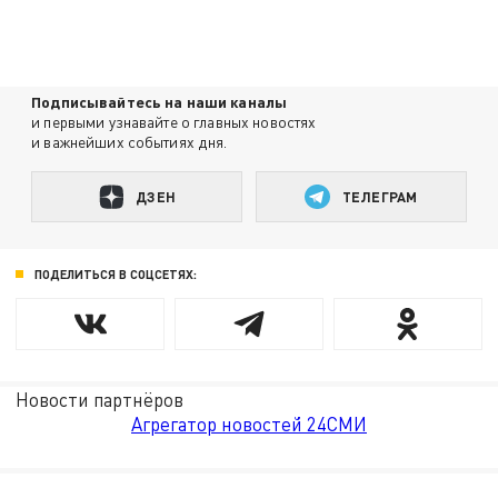
Подписывайтесь на наши каналы
и первыми узнавайте о главных новостях
и важнейших событиях дня.
ДЗЕН
ТЕЛЕГРАМ
ПОДЕЛИТЬСЯ В СОЦСЕТЯХ:
Новости партнёров
Агрегатор новостей 24СМИ