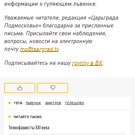
информации о гуляющем львенке.
Уважаемые читатели, редакция «Царьграда
Подмосковье» благодарна за присланные
письма. Присылайте свои наблюдения,
вопросы, новости на электронную
почту
mo@tsargrad.tv
Подписывайтесь на нашу
группу в ВК
.
ТЕГИ:
ЛЬВЕНОК
ДМИТРОВ
ТЕЛЕШОВО
ЧИТАЙТЕ ТАКЖЕ:
Технофашисты XXI века