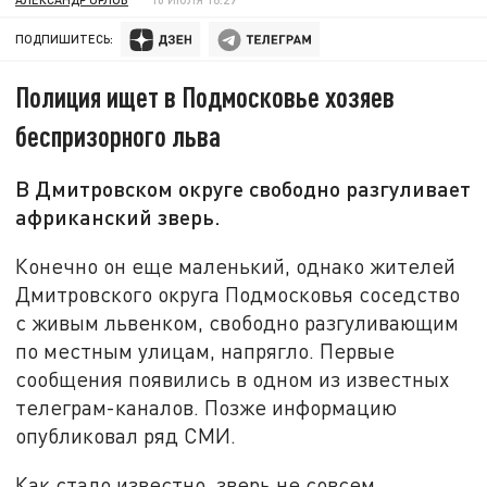
ПОДПИШИТЕСЬ:
Полиция ищет в Подмосковье хозяев
беспризорного льва
В Дмитровском округе свободно разгуливает
африканский зверь.
Конечно он еще маленький, однако жителей
Дмитровского округа Подмосковья соседство
с живым львенком, свободно разгуливающим
по местным улицам, напрягло. Первые
сообщения появились в одном из известных
телеграм-каналов. Позже информацию
опубликовал ряд СМИ.
Как стало известно, зверь не совсем