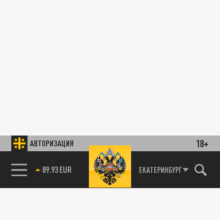
18+
АВТОРИЗАЦИЯ
89.93 EUR
ЕКАТЕРИНБУРГ