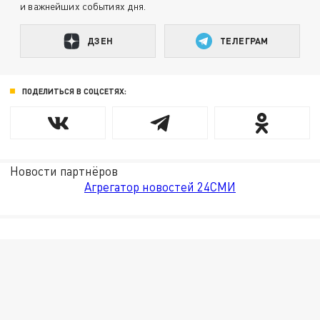
и важнейших событиях дня.
ДЗЕН
ТЕЛЕГРАМ
ПОДЕЛИТЬСЯ В СОЦСЕТЯХ:
Новости партнёров
Агрегатор новостей 24СМИ