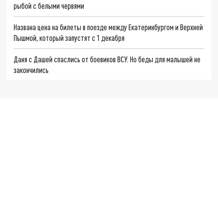
рыбой с белыми червями
Названа цена на билеты в поезде между Екатеринбургом и Верхней
Пышмой, который запустят с 1 декабря
Даня с Дашей спаслись от боевиков ВСУ. Но беды для малышей не
закончились