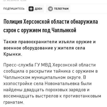
ПОДПИШИТЕСЬ:
Полиция Херсонской области обнаружила
схрон с оружием под Чаплынкой
Также правоохранители изъяли оружие и
военное оборудование у жителя села
Крынки.
Пресс-служба ГУ МВД Херсонской области
сообщила о раскрытии тайника с оружием в
Чаплынском муниципальном округе. В
хозпостройке села Новонатальевка были
найдены двадцать пороховых зарядов и
восемнадцать выстрелов к противотанковым
гранатам.