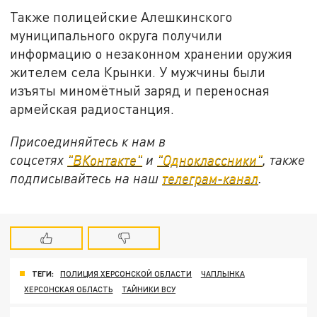
Также полицейские Алешкинского
муниципального округа получили
информацию о незаконном хранении оружия
жителем села Крынки. У мужчины были
изъяты миномётный заряд и переносная
армейская радиостанция.
Присоединяйтесь к нам в
соцсетях
"ВКонтакте"
и
"Одноклассники"
, также
подписывайтесь на наш
телеграм-канал
.
ТЕГИ:
ПОЛИЦИЯ ХЕРСОНСКОЙ ОБЛАСТИ
ЧАПЛЫНКА
ХЕРСОНСКАЯ ОБЛАСТЬ
ТАЙНИКИ ВСУ