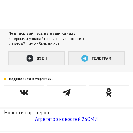
Подписывайтесь на наши каналы
и первыми узнавайте о главных новостях
и важнейших событиях дня.
ДЗЕН
ТЕЛЕГРАМ
ПОДЕЛИТЬСЯ В СОЦСЕТЯХ:
Новости партнёров
Агрегатор новостей 24СМИ