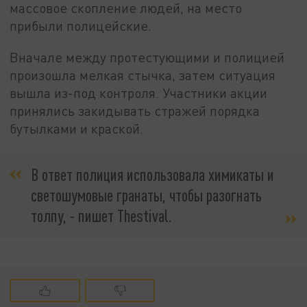
массовое скопление людей, на место
прибыли полицейские.
Вначале между протестующими и полицией
произошла мелкая стычка, затем ситуация
вышла из-под контроля. Участники акции
принялись закидывать стражей порядка
бутылками и краской.
В ответ полиция использовала химикаты и
светошумовые гранаты, чтобы разогнать
толпу, - пишет Thestival.