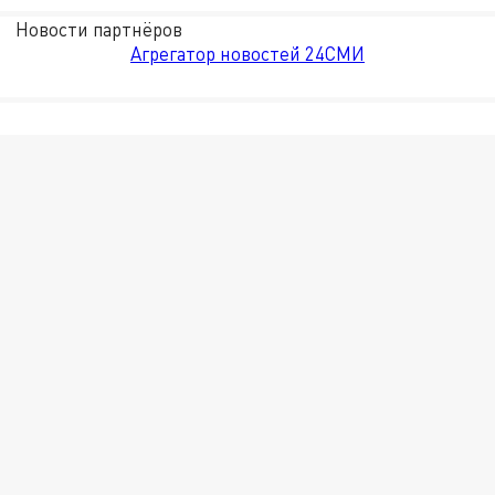
Новости партнёров
Агрегатор новостей 24СМИ