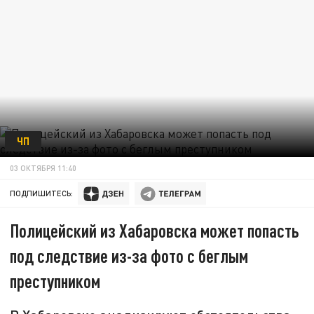
ЧП
03 ОКТЯБРЯ 11:40
ПОДПИШИТЕСЬ:
Полицейский из Хабаровска может попасть
под следствие из-за фото с беглым
преступником