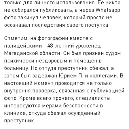
только для личного использования. Ее никто
не собирался публиковать, а через Whatsapp
фото закинул человек, который просто не
осознавал последствия своего поступка.
Отметим, на фотографии вместе с
полицейскими - 48-летний уроженец
Магаданской области. Он был признан судом
психически нездоровым и помещен в
больницу. Но оттуда преступник сбежал, а
затем был задержан Юрием П. и коллегами. В
настоящий момент проводится не только
внутрення проверка, связанная с публикацией
фото. Кроме всего прочего, специалисты
интересуются мерами безопасности в
клинике, откуда сбежал осужденный
преступник.