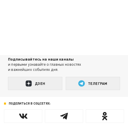
Подписывайтесь на наши каналы
и первыми узнавайте о главных новостях
и важнейших событиях дня.
ДЗЕН
ТЕЛЕГРАМ
ПОДЕЛИТЬСЯ В СОЦСЕТЯХ: