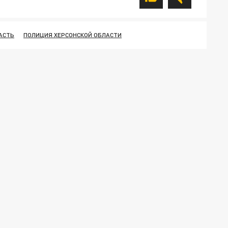
АСТЬ
ПОЛИЦИЯ ХЕРСОНСКОЙ ОБЛАСТИ