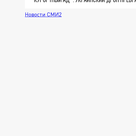
Новости СМИ2