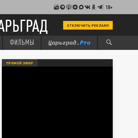
18+
АРЬГРАД
ОТКЛЮЧИТЬ РЕКЛАМУ
ФИЛЬМЫ
ПРЯМОЙ ЭФИР