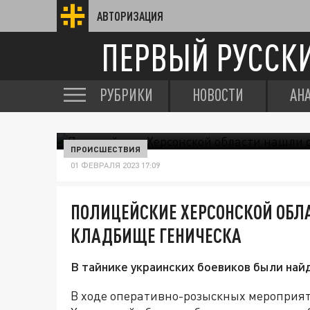
АВТОРИЗАЦИЯ
ПЕРВЫЙ РУССК
РУБРИКИ
НОВОСТИ
АН
ПРОИСШЕСТВИЯ
01 ФЕВРАЛЯ 2023 17:09
ПОЛИЦЕЙСКИЕ ХЕРСОНСКОЙ ОБЛА
КЛАДБИЩЕ ГЕНИЧЕСКА
В тайнике украинских боевиков были най
В ходе оперативно-розыскных мероприя