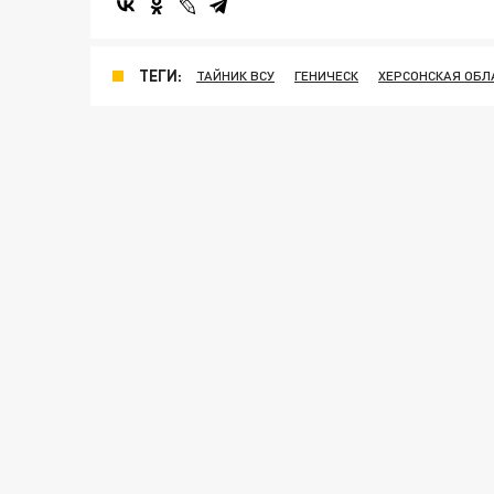
ТЕГИ:
ТАЙНИК ВСУ
ГЕНИЧЕСК
ХЕРСОНСКАЯ ОБЛ