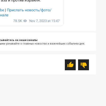
сывайтесь на наши каналы
ыми узнавайте о главных новостях и важнейших событиях дня.