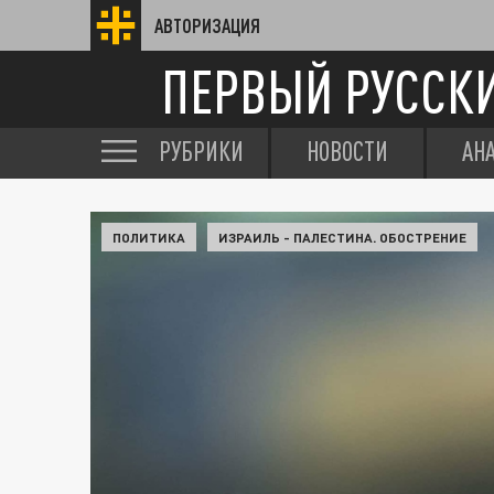
АВТОРИЗАЦИЯ
ПЕРВЫЙ РУССК
РУБРИКИ
НОВОСТИ
АН
ПОЛИТИКА
ИЗРАИЛЬ - ПАЛЕСТИНА. ОБОСТРЕНИЕ