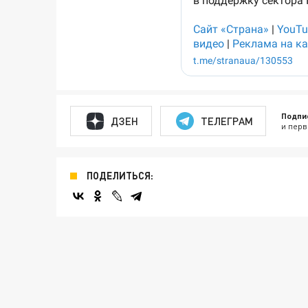
Подпи
ДЗЕН
ТЕЛЕГРАМ
и перв
ПОДЕЛИТЬСЯ: