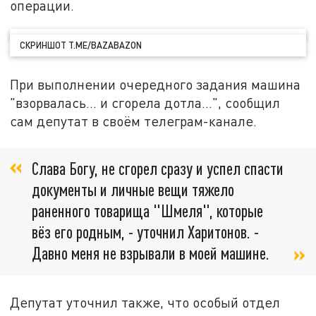
операции.
СКРИНШОТ T.ME/BAZABAZON
При выполнении очередного задания машина
"взорвалась... и сгорела дотла…", сообщил
сам депутат в своём телеграм-канале.
Слава Богу, не сгорел сразу и успел спасти
документы и личные вещи тяжело
раненного товарища "Шмеля", которые
вёз его родным, - уточнил Харитонов. -
Давно меня не взрывали в моей машине.
Депутат уточнил также, что особый отдел