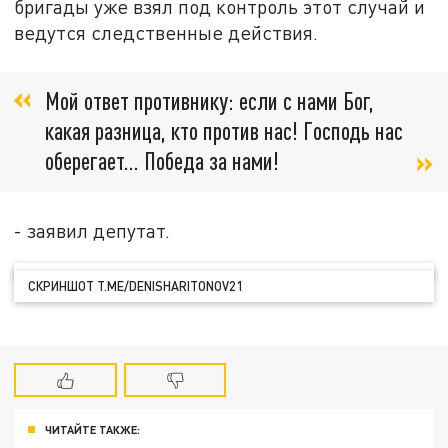
бригады уже взял под контроль этот случай и
ведутся следственные действия.
Мой ответ противнику: если с нами Бог,
какая разница, кто против нас! Господь нас
оберегает... Победа за нами!
- заявил депутат.
СКРИНШОТ T.ME/DENISHARITONOV21
ЧИТАЙТЕ ТАКЖЕ: