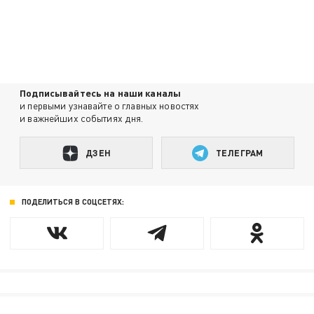
Подписывайтесь на наши каналы
и первыми узнавайте о главных новостях
и важнейших событиях дня.
ДЗЕН
ТЕЛЕГРАМ
ПОДЕЛИТЬСЯ В СОЦСЕТЯХ: