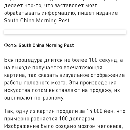
делает что-то, что заставляет мозг
обрабатывать информацию, пишет издание
South China Morning Post.
Фото: South China Morning Post
Вся процедура длится не более 100 секунд, а
на выходе получается впечатляющая
картина, так сказать визуальное отображение
работы головного мозга. Эти произведения
искусства потом выставляют на продажу, их
оценивают по-разному.
Так, одну из картин продали за 14 000 йен, что
примерно равняется 100 долларам.
Изображение было создано мозгом человека,