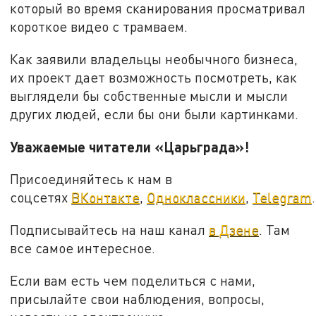
который во время сканирования просматривал
короткое видео с трамваем.
Как заявили владельцы необычного бизнеса,
их проект дает возможность посмотреть, как
выглядели бы собственные мысли и мысли
других людей, если бы они были картинками.
Уважаемые читатели «Царьграда»!
Присоединяйтесь к нам в
соцсетях
ВКонтакте
,
Одноклассники
,
Telegram
.
Подписывайтесь на наш канал
в Дзене
. Там
все самое интересное.
Если вам есть чем поделиться с нами,
присылайте свои наблюдения, вопросы,