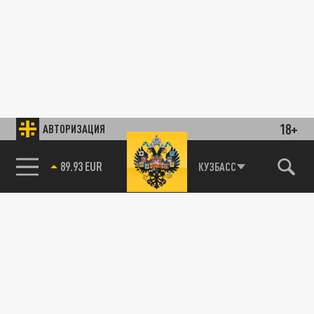
18+
АВТОРИЗАЦИЯ
89.93 EUR
КУЗБАСС