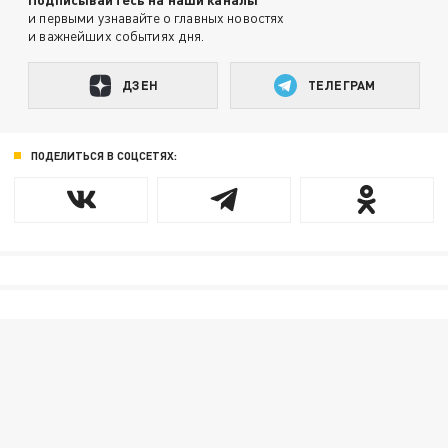
и первыми узнавайте о главных новостях
и важнейших событиях дня.
ДЗЕН
ТЕЛЕГРАМ
ПОДЕЛИТЬСЯ В СОЦСЕТЯХ: