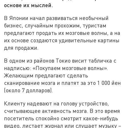
основе их мыслей.
В Японии начал развиваться необычный
бизнес, случайным прохожим, туристам
предлагают продать их мозговые волны, а на
их основе создаются удивительные картины
для продажи.
В одном из районов Токио висит табличка с
надписью: «Покупаем мозговые волны».
Желающим предлагают сделать
сканирование мозга и платят за это 1 000 йен
(около 7 долларов).
Клиенту надевают на голову устройство,
считывающее активность мозга. В это время
посетитель спокойно смотрит какое-нибудь
видео, листает журнал или слушает музыку –