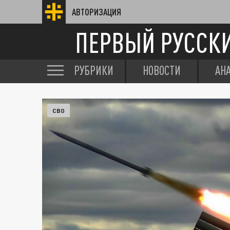
АВТОРИЗАЦИЯ
ПЕРВЫЙ РУССК
РУБРИКИ
НОВОСТИ
АН
СВО