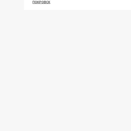
ПОКРОВСК