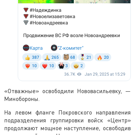
«Отважные» освободили Нововасильевку, —
Минобороны.
На левом фланге Покровского направления
подразделения группировки войск «Центр»
продолжают мощное наступление, освободив