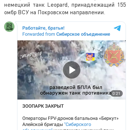
немецкий танк Leopard, принадлежащий 155
омбр ВСУ на Покровском направлении.