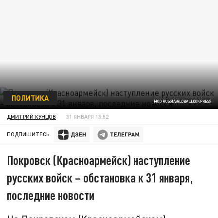
ПОЛИТИКА
MOD RUSSIA/GLOBALLOOKPRESS
ДМИТРИЙ КУНЦОВ
31 ЯНВАРЯ 13:52
ПОДПИШИТЕСЬ:
Покровск (Красноармейск) наступление
русских войск – обстановка к 31 января,
последние новости