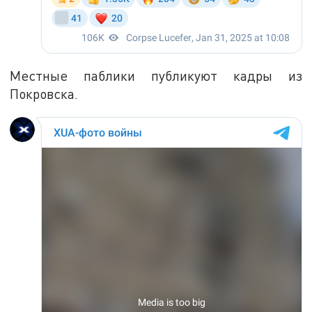
Местные паблики публикуют кадры из
Покровска.