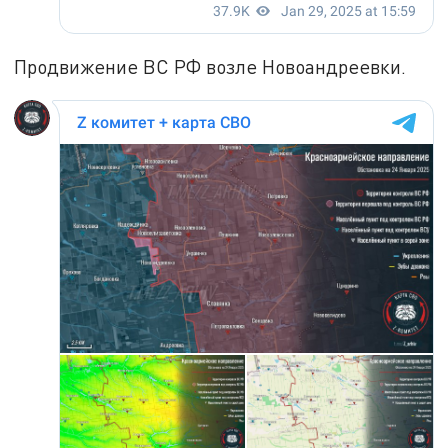
Продвижение ВС РФ возле Новоандреевки.