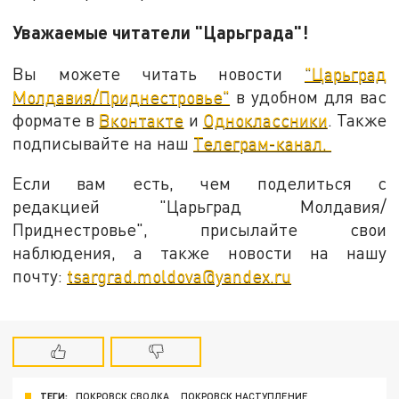
Уважаемые читатели "Царьграда"!
Вы можете читать новости
"Царьград
Молдавия/Приднестровье"
в удобном для вас
формате в
Вконтакте
и
Одноклассники
. Также
подписывайте на наш
Телеграм-канал.
Если вам есть, чем поделиться с
редакцией "Царьград Молдавия/
Приднестровье", присылайте свои
наблюдения, а также новости на нашу
почту:
tsargrad.moldova@yandex.ru
ТЕГИ:
ПОКРОВСК СВОДКА
ПОКРОВСК НАСТУПЛЕНИЕ