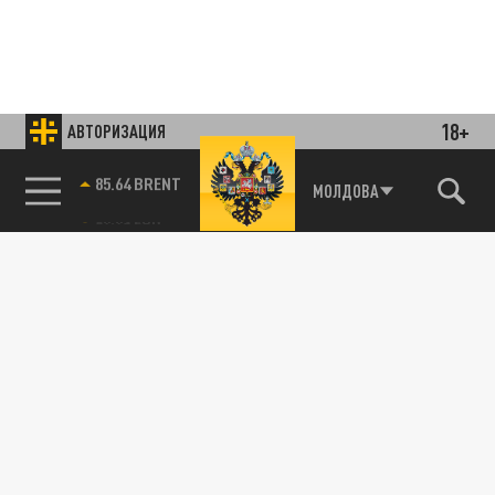
18+
АВТОРИЗАЦИЯ
85.64 BRENT
МОЛДОВА