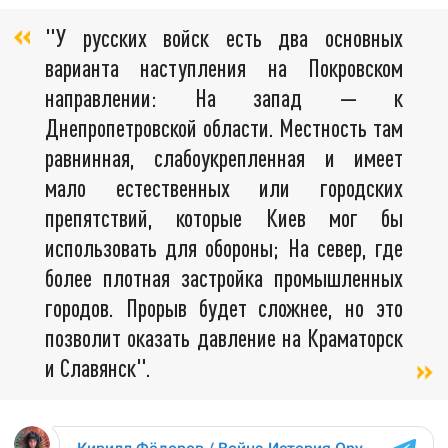
"У русских войск есть два основных
варианта наступления на Покровском
направлении: На запад — к
Днепропетровской области. Местность там
равнинная, слабоукрепленная и имеет
мало естественных или городских
препятствий, которые Киев мог бы
использовать для обороны; На север, где
более плотная застройка промышленных
городов. Прорыв будет сложнее, но это
позволит оказать давление на Краматорск
и Славянск".