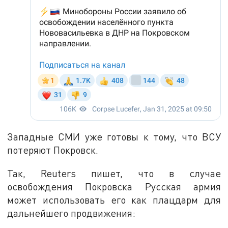
Западные СМИ уже готовы к тому, что ВСУ
потеряют Покровск.
Так, Reuters пишет, что в случае
освобождения Покровска Русская армия
может использовать его как плацдарм для
дальнейшего продвижения: