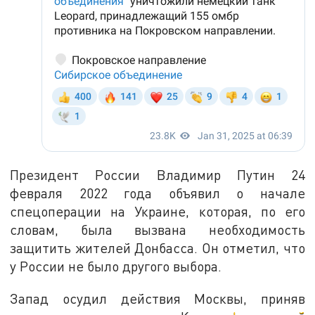
Президент России Владимир Путин 24
февраля 2022 года объявил о начале
спецоперации на Украине, которая, по его
словам, была вызвана необходимость
защитить жителей Донбасса. Он отметил, что
у России не было другого выбора.
Запад осудил действия Москвы, приняв