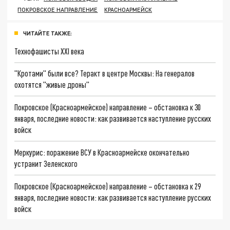
ПОКРОВСКОЕ НАПРАВЛЕНИЕ
КРАСНОАРМЕЙСК
ЧИТАЙТЕ ТАКЖЕ:
Технофашисты XXI века
"Кротами" были все? Теракт в центре Москвы: На генералов
охотятся "живые дроны"
Покровское (Красноармейское) направление – обстановка к 30
января, последние новости: как развивается наступление русских
войск
Меркурис: поражение ВСУ в Красноармейске окончательно
устранит Зеленского
Покровское (Красноармейское) направление – обстановка к 29
января, последние новости: как развивается наступление русских
войск