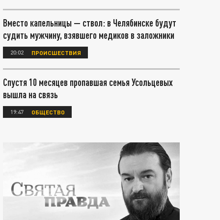
Вместо капельницы — ствол: в Челябинске будут
судить мужчину, взявшего медиков в заложники
20:02
ПРОИСШЕСТВИЯ
Спустя 10 месяцев пропавшая семья Усольцевых
вышла на связь
19:47
ОБЩЕСТВО