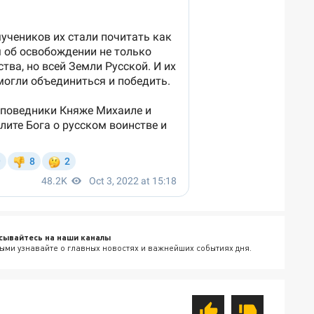
сывайтесь на наши каналы
ыми узнавайте о главных новостях и важнейших событиях дня.