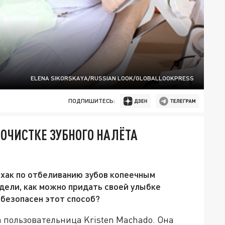
ELENA SIKORSKAYA/RUSSIAN LOOK/GLOBALLOOKPRESS
ПОДПИШИТЕСЬ:
 ОЧИСТКЕ ЗУБНОГО НАЛЁТА
хак по отбеливанию зубов копеечным
дели, как можно придать своей улыбке
 безопасен этот способ?
 пользовательница Kristen Machado. Она