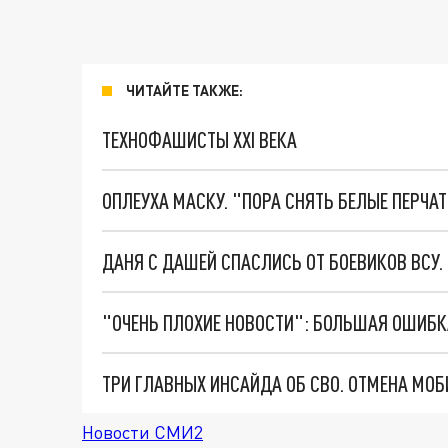
ЧИТАЙТЕ ТАКЖЕ:
ТЕХНОФАШИСТЫ XXI ВЕКА
ОПЛЕУХА МАСКУ. "ПОРА СНЯТЬ БЕЛЫЕ ПЕРЧА
ДАНЯ С ДАШЕЙ СПАСЛИСЬ ОТ БОЕВИКОВ ВСУ
Новости СМИ2