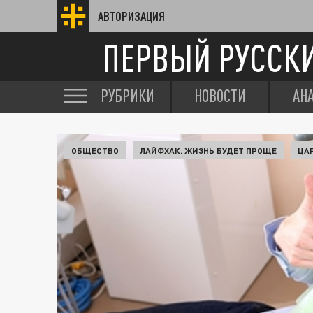
АВТОРИЗАЦИЯ
ПЕРВЫЙ РУССК
РУБРИКИ
НОВОСТИ
АН
ОБЩЕСТВО
ЛАЙФХАК. ЖИЗНЬ БУДЕТ ПРОЩЕ
ЦА