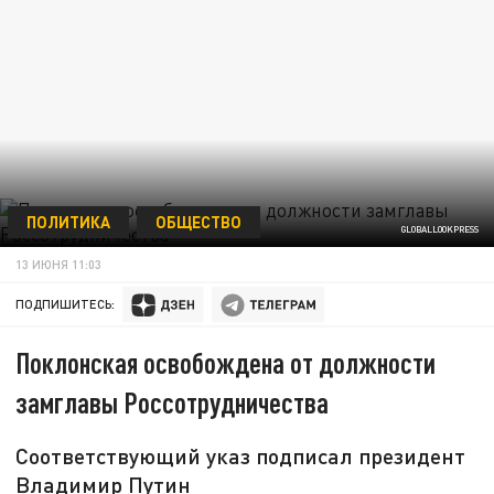
ПОЛИТИКА
ОБЩЕСТВО
GLOBALLOOKPRESS
13 ИЮНЯ 11:03
ПОДПИШИТЕСЬ:
Поклонская освобождена от должности
замглавы Россотрудничества
Соответствующий указ подписал президент
Владимир Путин