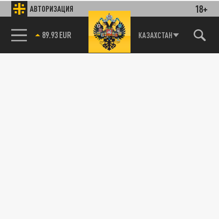
18+
АВТОРИЗАЦИЯ
89.93 EUR
КАЗАХСТАН