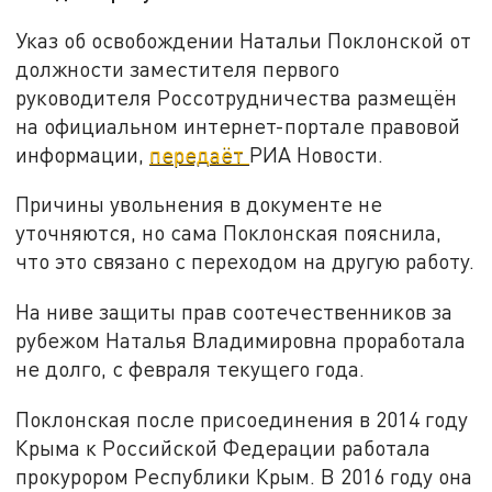
Указ об освобождении Натальи Поклонской от
должности заместителя первого
руководителя Россотрудничества размещён
на официальном интернет-портале правовой
информации,
передаёт
РИА Новости.
Причины увольнения в документе не
уточняются, но сама Поклонская пояснила,
что это связано с переходом на другую работу.
На ниве защиты прав соотечественников за
рубежом Наталья Владимировна проработала
не долго, с февраля текущего года.
Поклонская после присоединения в 2014 году
Крыма к Российской Федерации работала
прокурором Республики Крым. В 2016 году она