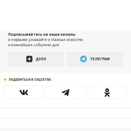
Подписывайтесь на наши каналы
и первыми узнавайте о главных новостях
и важнейших событиях дня.
ДЗЕН
ТЕЛЕГРАМ
ПОДЕЛИТЬСЯ В СОЦСЕТЯХ: