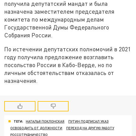
получила депутатский мандат и была
назначена заместителем председателя
комитета по международным делам
Государственной Думы Федерального
Собрания России.
По истечении депутатских полномочий в 2021
году получила предложение возглавить
посольство России в Кабо-Верде, но по
личным обстоятельствам отказалась от
назначения.
ТЕГИ:
НАТАЛЬЯ ПОКЛОНСКАЯ
ПУТИН ПОДПИСАЛ УКАЗ
ОСВОБОДИТЬ ОТ ДОЛЖНОСТИ
ПЕРЕХОД НА ДРУГУЮ РАБОТУ
РОССОТРУДНИЧЕСТВО