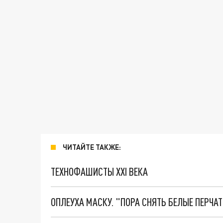
ЧИТАЙТЕ ТАКЖЕ:
ТЕХНОФАШИСТЫ XXI ВЕКА
ОПЛЕУХА МАСКУ. "ПОРА СНЯТЬ БЕЛЫЕ ПЕРЧА