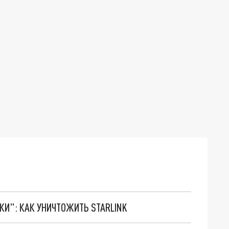
ТКИ": КАК УНИЧТОЖИТЬ STARLINK