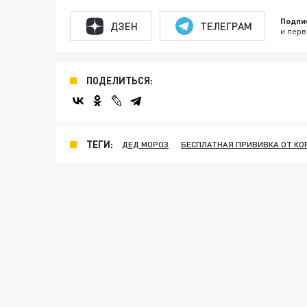
Подпи
ДЗЕН
ТЕЛЕГРАМ
и перв
ПОДЕЛИТЬСЯ:
ТЕГИ:
ДЕД МОРОЗ
БЕСПЛАТНАЯ ПРИВИВКА ОТ К