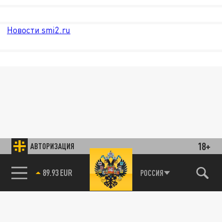
Новости smi2.ru
18+
АВТОРИЗАЦИЯ
89.93 EUR
РОССИЯ