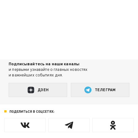
Подписывайтесь на наши каналы
и первыми узнавайте о главных новостях
и важнейших событиях дня.
ДЗЕН
ТЕЛЕГРАМ
ПОДЕЛИТЬСЯ В СОЦСЕТЯХ: