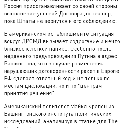
Россия приостанавливает со своей стороны
выполнение условий Договора до тех пор,
пока Штаты не вернутся к его соблюдению.
В американском истеблишменте ситуация
вокруг ДРСМД вызывает содрогание и нечто
близкое к легкой панике. Особенно после
недавнего предупреждения Путина в адрес
Вашингтона, что в случае размещения
нарушающих договоренности ракет в Европе
РФ сделает ответный ход и не только по
местам дислокации, но и по "центрам
принятия решения".
Американский политолог Майкл Крепон из
Вашингтонского института политических
исследований, анализируя в статье для The