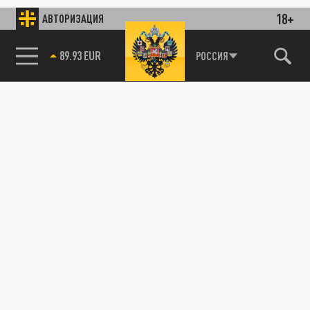
18+
АВТОРИЗАЦИЯ
89.93 EUR
РОССИЯ