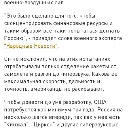
военно-воздушных сил.
"Это было сделано для того, чтобы
сконцентрировать финансовые ресурсы и
таким образом всё-таки попытаться догнать
Россию", - приводят слова военного эксперта
"Народные Новости"
.
Он не исключил, что на этих испытаниях
отрабатывали только отделение ракеты от
самолёта и разгон до гиперзвука. Какова её
максимальная скорость, дальность и
точность, американцы не раскрывают.
Чтобы довести до ума разработку, США
потребуется как минимум три года. Россия на
несколько шагов впереди, так как у неё есть
"Кинжал", "Циркон" и другие гиперзвуковые