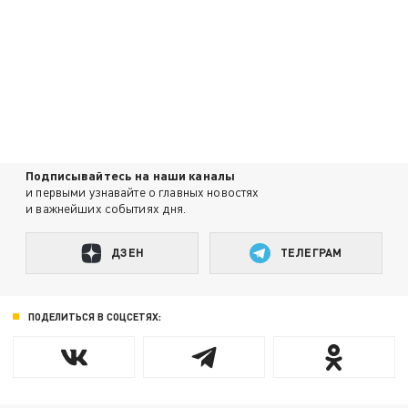
Подписывайтесь на наши каналы
и первыми узнавайте о главных новостях
и важнейших событиях дня.
ДЗЕН
ТЕЛЕГРАМ
ПОДЕЛИТЬСЯ В СОЦСЕТЯХ: