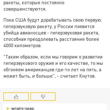
ракеты, которые постоянно
совершенствуются.
Пока США будут дорабатывать свою первую
гиперзвуковую ракету, у России появится
убийца авианосцев - гиперзвуковая ракета,
способная преодолевать расстояние более
4000 километров.
"Таким образом, если мы говорим о развитии
гиперзвукового оружия и его качестве, то мы
обгоняем американцев где-то лет на пять, а
может быть, и больше", - считает Кнутов.
ЧИТАЙТЕ ТАКЖЕ: