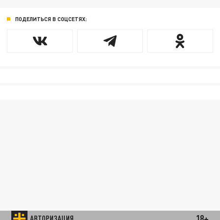
ПОДЕЛИТЬСЯ В СОЦСЕТЯХ:
18+
АВТОРИЗАЦИЯ