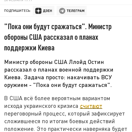
ПОДПИШИТЕСЬ:
"Пока они будут сражаться". Министр
обороны США рассказал о планах
поддержки Киева
Министр обороны США Ллойд Остин
рассказал о планах военной поддержки
Киева. Задача просто: накачивать ВСУ
оружием - "Пока они будут сражаться".
В США всё более вероятным вариантом
исхода украинского кризиса
считают
переговорный процесс, который зафиксирует
сложившееся по итогам боевых действий
положение. Это практически наверняка будет