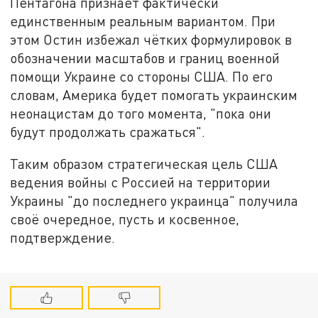
Пентагона признаёт фактически
единственным реальным вариантом. При
этом Остин избежал чётких формулировок в
обозначении масштабов и границ военной
помощи Украине со стороны США. По его
словам, Америка будет помогать украинским
неонацистам до того момента, "пока они
будут продолжать сражаться".
Таким образом стратегическая цель США
ведения войны с Россией на территории
Украины "до последнего украинца" получила
своё очередное, пусть и косвенное,
подтверждение.