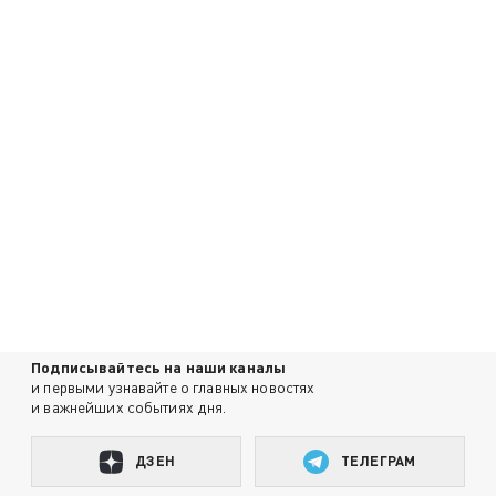
Подписывайтесь на наши каналы
и первыми узнавайте о главных новостях
и важнейших событиях дня.
ДЗЕН
ТЕЛЕГРАМ