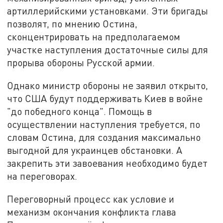
артиллерийскими установками. Эти бригады
позволят, по мнению Остина,
сконцентрировать на предполагаемом
участке наступления достаточные силы для
прорыва обороны Русской армии.
Однако министр обороны не заявил открыто,
что США будут поддерживать Киев в войне
"до победного конца". Помощь в
осуществлении наступления требуется, по
словам Остина, для создания максимально
выгодной для украинцев обстановки. А
закрепить эти завоевания необходимо будет
на переговорах.
Переговорный процесс как условие и
механизм окончания конфликта глава