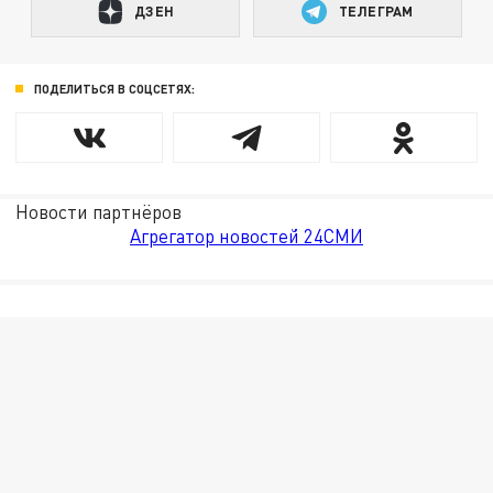
ДЗЕН
ТЕЛЕГРАМ
ПОДЕЛИТЬСЯ В СОЦСЕТЯХ:
Новости партнёров
Агрегатор новостей 24СМИ