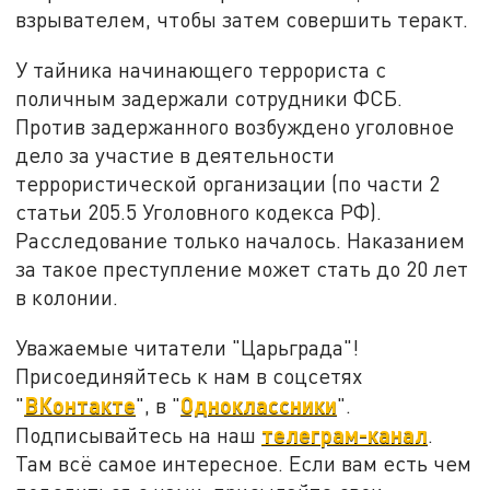
взрывателем, чтобы затем совершить теракт.
У тайника начинающего террориста с
поличным задержали сотрудники ФСБ.
Против задержанного возбуждено уголовное
дело за участие в деятельности
террористической организации (по части 2
статьи 205.5 Уголовного кодекса РФ).
Расследование только началось. Наказанием
за такое преступление может стать до 20 лет
в колонии.
Уважаемые читатели "Царьграда"!
Присоединяйтесь к нам в соцсетях
ВКонтакте
Одноклассники
"
", в "
".
телеграм-канал
Подписывайтесь на наш
.
Там всё самое интересное. Если вам есть чем