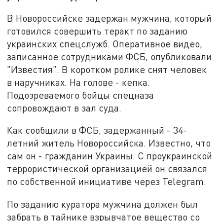
В Новороссийске задержан мужчина, который
готовился совершить теракт по заданию
украинских спецслужб. Оперативное видео,
записанное сотрудниками ФСБ, опубликовали
"Известия". В коротком ролике снят человек
в наручниках. На голове - кепка.
Подозреваемого бойцы спецназа
сопровождают в зал суда.
Как сообщили в ФСБ, задержанный - 34-
летний житель Новороссийска. Известно, что
сам он - гражданин Украины. С проукраинской
террористической организацией он связался
по собственной инициативе через Telegram.
По заданию куратора мужчина должен был
забрать в тайнике взрывчатое вещество со