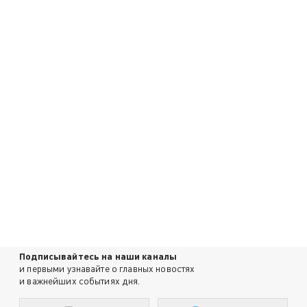
Подписывайтесь на наши каналы
и первыми узнавайте о главных новостях
и важнейших событиях дня.