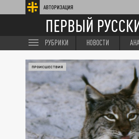
АВТОРИЗАЦИЯ
ПЕРВЫЙ РУССК
РУБРИКИ
НОВОСТИ
АН
ПРОИСШЕСТВИЯ