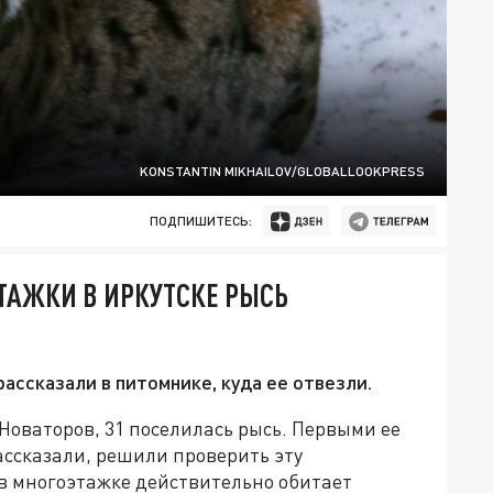
KONSTANTIN MIKHAILOV/GLOBALLOOKPRESS
ПОДПИШИТЕСЬ:
ТАЖКИ В ИРКУТСКЕ РЫСЬ
ассказали в питомнике, куда ее отвезли.
 Новаторов, 31 поселилась рысь. Первыми ее
ассказали, решили проверить эту
 в многоэтажке действительно обитает