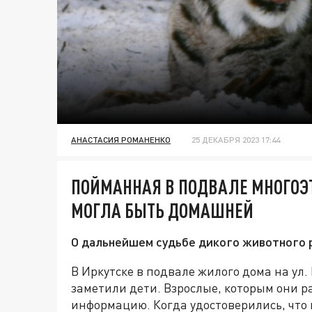
АНАСТАСИЯ РОМАНЕНКО
25 ДЕКАБРЯ 2023 17:44
ПОЙМАННАЯ В ПОДВАЛЕ МНОГОЭ
МОГЛА БЫТЬ ДОМАШНЕЙ
О дальнейшем судьбе дикого животного р
В Иркутске в подвале жилого дома на ул.
заметили дети. Взрослые, которым они р
информацию. Когда удостоверились, что