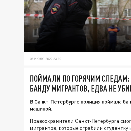
08 ИЮЛЯ 2022 23:30
ПОЙМАЛИ ПО ГОРЯЧИМ СЛЕДАМ: 
БАНДУ МИГРАНТОВ, ЕДВА НЕ УБ
В Санкт-Петербурге полиция поймала бан
машиной.
Правоохранители Санкт-Петербурга смог
мигрантов, которые ограбили студентку и