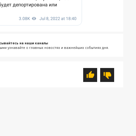
сывайтесь на наши каналы
ыми узнавайте о главных новостях и важнейших событиях дня.