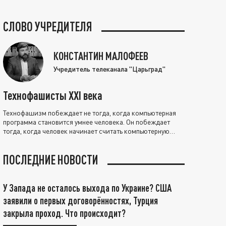
СЛОВО УЧРЕДИТЕЛЯ
КОНСТАНТИН МАЛОФЕЕВ
Учредитель телеканала "Царьград"
Технофашисты XXI века
Технофашизм побеждает не тогда, когда компьютерная
программа становится умнее человека. Он побеждает
тогда, когда человек начинает считать компьютерную
программу нравственно выше себя.
ПОСЛЕДНИЕ НОВОСТИ
У Запада не осталось выхода по Украине? США
заявили о первых договорённостях, Турция
закрыла проход. Что происходит?