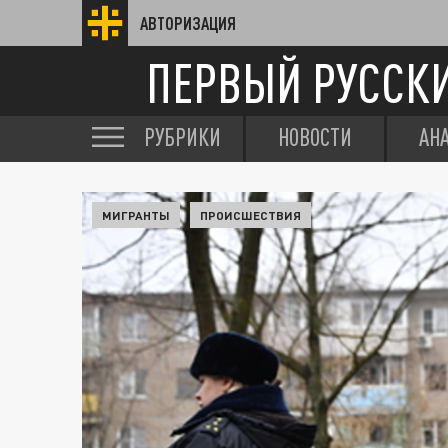
АВТОРИЗАЦИЯ
ПЕРВЫЙ РУССК
РУБРИКИ
НОВОСТИ
АН
МИГРАНТЫ
ПРОИСШЕСТВИЯ