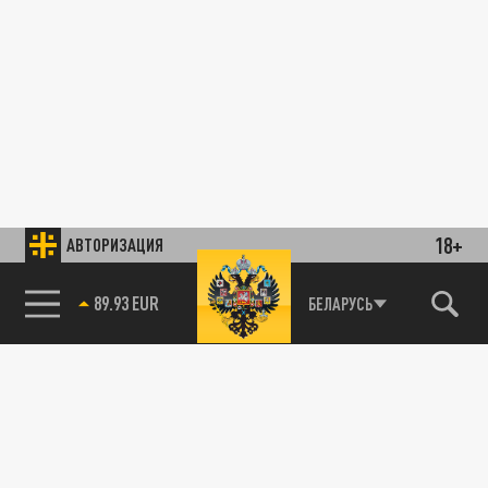
18+
АВТОРИЗАЦИЯ
89.93 EUR
БЕЛАРУСЬ