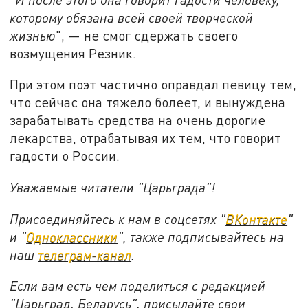
которому обязана всей своей творческой
жизнью
", — не смог сдержать своего
возмущения Резник.
При этом поэт частично оправдал певицу тем,
что сейчас она тяжело болеет, и вынуждена
зарабатывать средства на очень дорогие
лекарства, отрабатывая их тем, что говорит
гадости о России.
Уважаемые читатели "Царьграда"!
Присоединяйтесь к нам в соцсетях "
ВКонтакте
"
и "
Одноклассники
", также подписывайтесь на
наш
телеграм-канал
.
Если вам есть чем поделиться с редакцией
"Царьград. Беларусь", присылайте свои