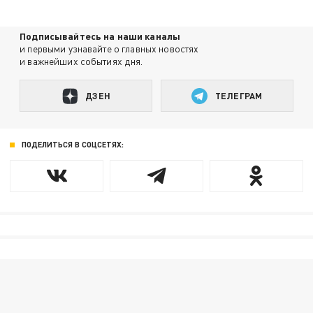
Подписывайтесь на наши каналы
и первыми узнавайте о главных новостях
и важнейших событиях дня.
ДЗЕН
ТЕЛЕГРАМ
ПОДЕЛИТЬСЯ В СОЦСЕТЯХ: