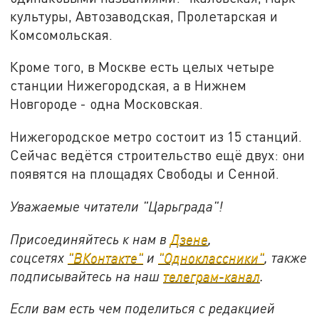
культуры, Автозаводская, Пролетарская и
Комсомольская.
Кроме того, в Москве есть целых четыре
станции Нижегородская, а в Нижнем
Новгороде - одна Московская.
Нижегородское метро состоит из 15 станций.
Сейчас ведётся строительство ещё двух: они
появятся на площадях Свободы и Сенной.
Уважаемые читатели "Царьграда"!
Присоединяйтесь к нам в
Дзене
,
соцсетях
"ВКонтакте"
и
"Одноклассники"
,
также
подписывайтесь на
наш
телеграм-канал
.
Если вам есть чем поделиться с редакцией