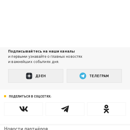
Подписывайтесь на наши каналы
и первыми узнавайте о главных новостях
и важнейших событиях дня.
ДЗЕН
ТЕЛЕГРАМ
ПОДЕЛИТЬСЯ В СОЦСЕТЯХ:
Новости партнёров