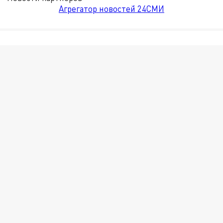
Агрегатор новостей 24СМИ