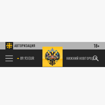
18+
АВТОРИЗАЦИЯ
89.93 EUR
НИЖНИЙ НОВГОРОД