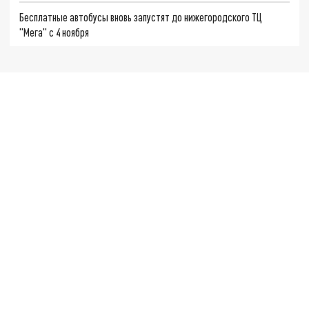
Бесплатные автобусы вновь запустят до нижегородского ТЦ
"Мега" с 4 ноября