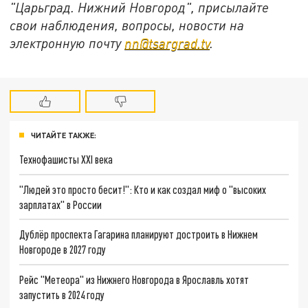
"Царьград. Нижний Новгород", присылайте
свои наблюдения, вопросы, новости на
электронную почту
nn@tsargrad.tv
.
ЧИТАЙТЕ ТАКЖЕ:
Технофашисты XXI века
"Людей это просто бесит!": Кто и как создал миф о "высоких
зарплатах" в России
Дублёр проспекта Гагарина планируют достроить в Нижнем
Новгороде в 2027 году
Рейс "Метеора" из Нижнего Новгорода в Ярославль хотят
запустить в 2024 году