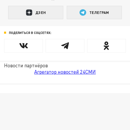
ДЗЕН
ТЕЛЕГРАМ
ПОДЕЛИТЬСЯ В СОЦСЕТЯХ:
Новости партнёров
Агрегатор новостей 24СМИ