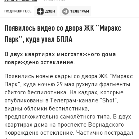
ПОДПИШИТЕСЬ:
Появилось видео со двора ЖК "Миракс
Парк", куда упал БПЛА
В двух квартирах многоэтажного дома
повреждено остекление.
Появились новые кадры со двора ЖК "Миракс
Парк", куда ночью 29 мая рухнули фрагменты
сбитого беспилотника. На кадрах, которые
опубликованы в Телеграм-канале "Shot",
видны обломки беспилотника,
предположительно самолётного типа. В двух
квартирах дома на проспекте Вернадского
повреждено остекление. Частично пострадал