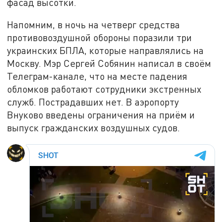
фасад высотки.
Напомним, в ночь на четверг средства
противовоздушной обороны поразили три
украинских БПЛА, которые направлялись на
Москву. Мэр Сергей Собянин написал в своём
Телеграм-канале, что на месте падения
обломков работают сотрудники экстренных
служб. Пострадавших нет. В аэропорту
Внуково введены ограничения на приём и
выпуск гражданских воздушных судов.