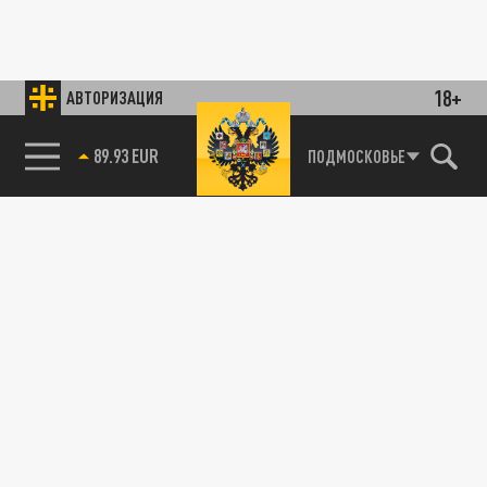
18+
АВТОРИЗАЦИЯ
89.93 EUR
ПОДМОСКОВЬЕ