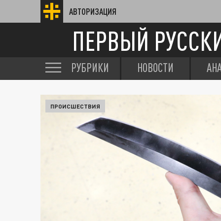
АВТОРИЗАЦИЯ
ПЕРВЫЙ РУССК
РУБРИКИ
НОВОСТИ
АН
ПРОИСШЕСТВИЯ