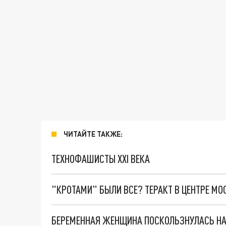
ЧИТАЙТЕ ТАКЖЕ:
ТЕХНОФАШИСТЫ XXI ВЕКА
"КРОТАМИ" БЫЛИ ВСЕ? ТЕРАКТ В ЦЕНТРЕ М
БЕРЕМЕННАЯ ЖЕНЩИНА ПОСКОЛЬЗНУЛАСЬ НА 