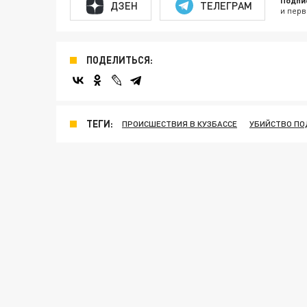
Подпи
ДЗЕН
ТЕЛЕГРАМ
и перв
ПОДЕЛИТЬСЯ:
ТЕГИ:
ПРОИСШЕСТВИЯ В КУЗБАССЕ
УБИЙСТВО ПО