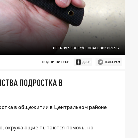
PETROV SERGEY/GLOBALLOOKPRESS
ПОДПИШИТЕСЬ:
ЙСТВА ПОДРОСТКА В
ростка в общежитии в Центральном районе
ло, окружающие пытаются помочь, но