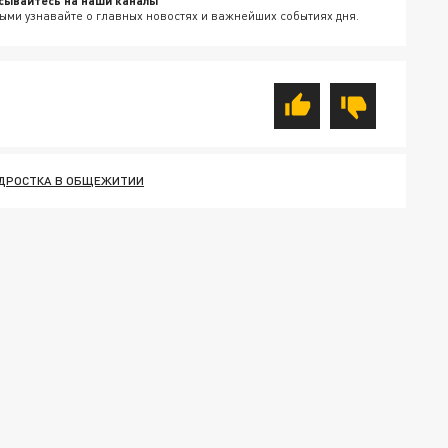
сывайтесь на наши каналы
ыми узнавайте о главных новостях и важнейших событиях дня.
ДРОСТКА В ОБЩЕЖИТИИ