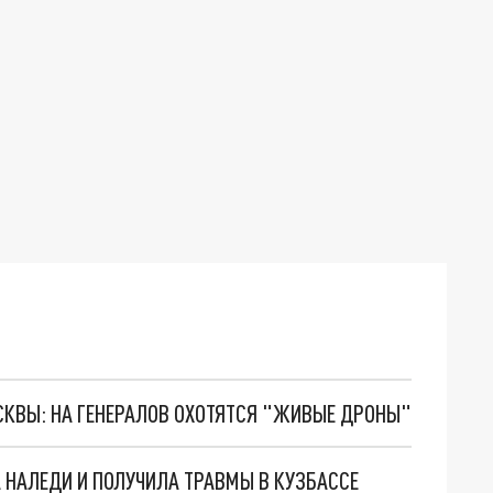
ОСКВЫ: НА ГЕНЕРАЛОВ ОХОТЯТСЯ "ЖИВЫЕ ДРОНЫ"
НАЛЕДИ И ПОЛУЧИЛА ТРАВМЫ В КУЗБАССЕ