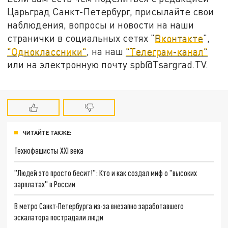
Царьград Санкт-Петербург, присылайте свои
наблюдения, вопросы и новости на наши
странички в социальных сетях "
Вконтакте
",
"Одноклассники"
, на наш
"Телеграм-канал"
или на электронную почту spb@Tsargrad.TV.
ЧИТАЙТЕ ТАКЖЕ:
Технофашисты XXI века
"Людей это просто бесит!": Кто и как создал миф о "высоких
зарплатах" в России
В метро Санкт-Петербурга из-за внезапно заработавшего
эскалатора пострадали люди