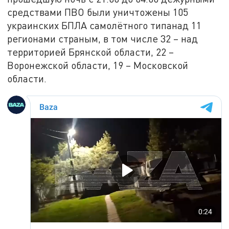
средствами ПВО были уничтожены 105
украинских БПЛА самолётного типанад 11
регионами страным, в том числе 32 – над
территорией Брянской области, 22 –
Воронежской области, 19 – Московской
области.