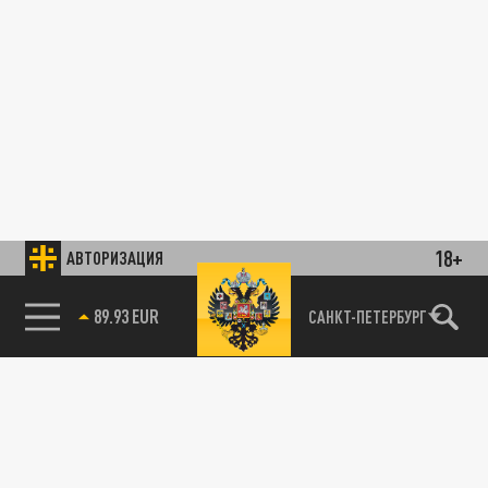
18+
АВТОРИЗАЦИЯ
89.93 EUR
САНКТ-ПЕТЕРБУРГ