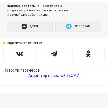
Подписывайтесь на наши каналы
и первыми узнавайте о главных новостях
и важнейших событиях дня.
ДЗЕН
ТЕЛЕГРАМ
ПОДЕЛИТЬСЯ В СОЦСЕТЯХ:
Новости партнёров
Агрегатор новостей 24СМИ