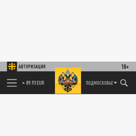
18+
АВТОРИЗАЦИЯ
89.93 EUR
ПОДМОСКОВЬЕ