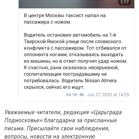
Уважаемые читатели, редакция «Царьграда
Подмосковье» благодарна за присланные
письма. Присылайте свои наблюдения,
вопросы, новости на электронную