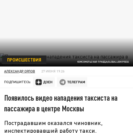
ПРОИСШЕСТВИЯ
КОМСОМОЛЬСКАЯ ПРАВДА/GLOBALLOOKPRESS
АЛЕКСАНДР ОРЛОВ
27 ИЮНЯ 19:26
ПОДПИШИТЕСЬ:
Появилось видео нападения таксиста на
пассажира в центре Москвы
Пострадавшим оказался чиновник,
инспектировавший работу такси.