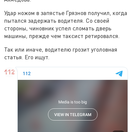
Удар ножом в запястье Грязнов получил, когда
пытался задержать водителя. Со своей
стороны, чиновник успел сломать дверь
машины, прежде чем таксист ретировался.
Так или иначе, водителю грозит уголовная
статья. Его ищут.