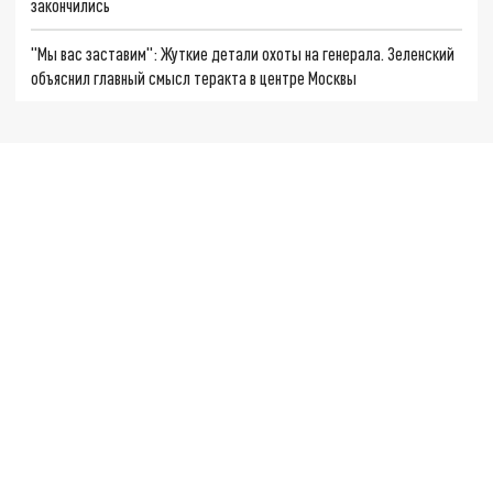
закончились
"Мы вас заставим": Жуткие детали охоты на генерала. Зеленский
объяснил главный смысл теракта в центре Москвы