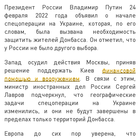
Президент России Владимир Путин 24
февраля 2022 года объявил о начале
спецоперации на Украине, которая, по его
словам, была вызвана необходимость
защитить жителей Донбасса. Он отметил, что
у России не было другого выбора.
Запад осудил действия Москвы, приняв
решение поддержать Киев
финансовой
помощью и вооружением
. В связи с этим,
министр иностранных дел России Сергей
Лавров подчеркнул, что географические
задачи спецоперации на Украине
изменились, и они не будут завершены в
пределах только территорий Донбасса.
Европа до сих пор уверена, что