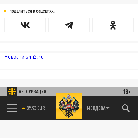
ПОДЕЛИТЬСЯ В СОЦСЕТЯХ:
Новости smi2.ru
18+
АВТОРИЗАЦИЯ
89.93 EUR
МОЛДОВА