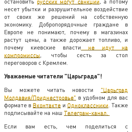
остановить
русских могут санкции
, а потому
несет убытки и разрушительное воздействие
от своих же решений на собственную
экономику. Добропорядочные граждане в
Европе не понимают, почему в магазинах
растут цены, а также дорожает топливо, и
почему киевские власти
не идут на
компромиссы
, чтобы сесть за стол
переговоров с Кремлем.
Уважаемые читатели "Царьграда"!
Вы можете читать новости
"Царьград
Молдавия/Приднестровье"
в удобном для вас
формате в
Вконтакте
и
Одноклассники
. Также
подписывайте на наш
Телеграм-канал.
Если вам есть, чем поделиться с