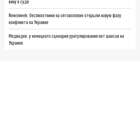
вину в суде
Newsweek: беспилотники на оптоволокне открыли новую фазу
конфликта на Украине
Медведев: у немецкого сценария урегулирования нет шансов на
Украине