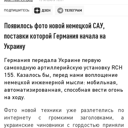
ПОДПИШИТЕСЬ:
Появилось фото новой немецкой САУ,
поставки которой Германия начала на
Украину
Германия передала Украине первую
самоходную артиллерийскую установку RCH
155. Казалось бы, перед нами воплощение
немецкой инженерной мысли: мобильная,
автоматизированная, способная вести огонь
на ходу.
Фото новой техники уже разлетелись по
интернету с громкими заголовками, а
украинские чиновники с гордостью приняли