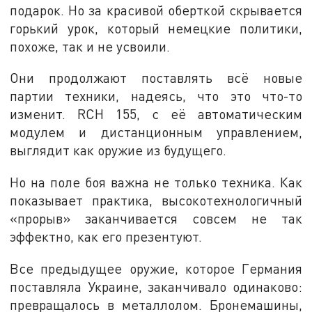
подарок. Но за красивой оберткой скрывается
горький урок, который немецкие политики,
похоже, так и не усвоили.
Они продолжают поставлять всё новые
партии техники, надеясь, что это что-то
изменит. RCH 155, с её автоматическим
модулем и дистанционным управлением,
выглядит как оружие из будущего.
Но на поле боя важна не только техника. Как
показывает практика, высокотехнологичный
«прорыв» заканчивается совсем не так
эффектно, как его презентуют.
Все предыдущее оружие, которое Германия
поставляла Украине, заканчивало одинаково:
превращалось в металлолом. Бронемашины,