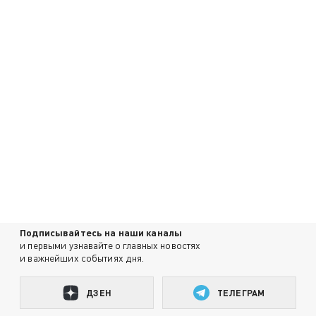
Подписывайтесь на наши каналы
и первыми узнавайте о главных новостях
и важнейших событиях дня.
ДЗЕН
ТЕЛЕГРАМ