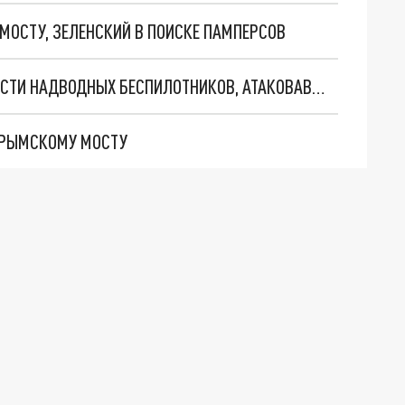
МОСТУ, ЗЕЛЕНСКИЙ В ПОИСКЕ ПАМПЕРСОВ
ВОЕННЫЕ ЭКСПЕРТЫ ПЕРЕЧИСЛИЛИ ОСОБЕННОСТИ НАДВОДНЫХ БЕСПИЛОТНИКОВ, АТАКОВАВШИХ КРЫМСКИЙ МОСТ
 КРЫМСКОМУ МОСТУ