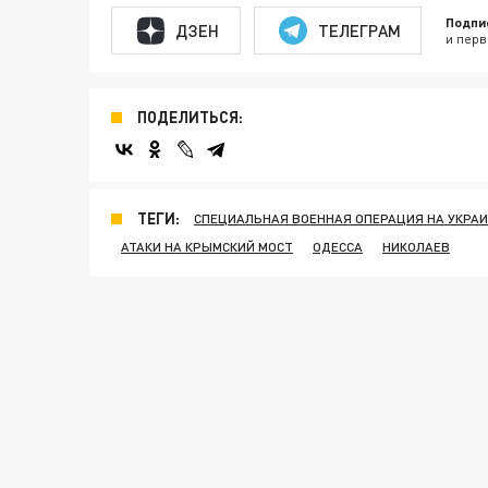
Подпи
ДЗЕН
ТЕЛЕГРАМ
и перв
ПОДЕЛИТЬСЯ:
ТЕГИ:
СПЕЦИАЛЬНАЯ ВОЕННАЯ ОПЕРАЦИЯ НА УКРА
АТАКИ НА КРЫМСКИЙ МОСТ
ОДЕССА
НИКОЛАЕВ