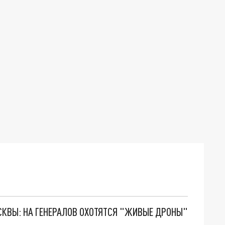
ОСКВЫ: НА ГЕНЕРАЛОВ ОХОТЯТСЯ "ЖИВЫЕ ДРОНЫ"