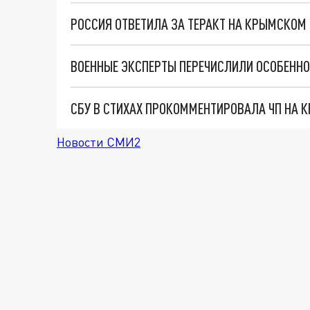
РОССИЯ ОТВЕТИЛА ЗА ТЕРАКТ НА КРЫМСКОМ 
СБУ В СТИХАХ ПРОКОММЕНТИРОВАЛА ЧП НА
Новости СМИ2