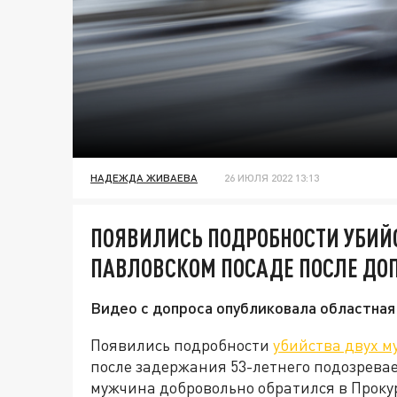
НАДЕЖДА ЖИВАЕВА
26 ИЮЛЯ 2022 13:13
ПОЯВИЛИСЬ ПОДРОБНОСТИ УБИЙ
ПАВЛОВСКОМ ПОСАДЕ ПОСЛЕ ДО
Видео с допроса опубликовала областная
Появились подробности
убийства двух 
после задержания 53-летнего подозреваем
мужчина добровольно обратился в Прокур