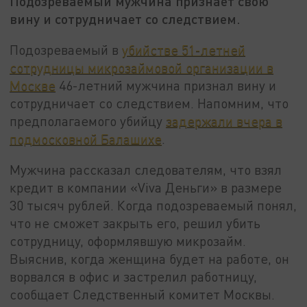
Подозреваемый мужчина признает свою
вину и сотрудничает со следствием.
Подозреваемый в
убийстве 51-летней
сотрудницы микрозаймовой организации в
Москве
46-летний мужчина признал вину и
сотрудничает со следствием. Напомним, что
предполагаемого убийцу
задержали вчера в
подмосковной Балашихе
.
Мужчина рассказал следователям, что взял
кредит в компании «Viva Деньги» в размере
30 тысяч рублей. Когда подозреваемый понял,
что не сможет закрыть его, решил убить
сотрудницу, оформлявшую микрозайм.
Выяснив, когда женщина будет на работе, он
ворвался в офис и застрелил работницу,
сообщает Следственный комитет Москвы.