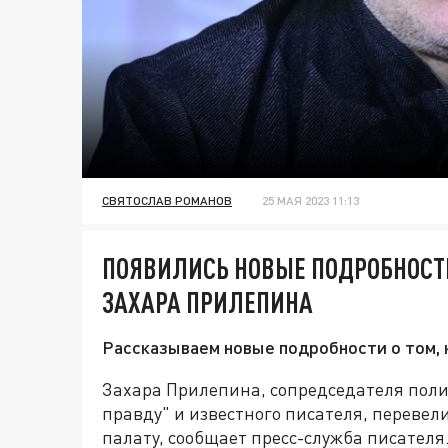
СВЯТОСЛАВ РОМАНОВ
25 МАЯ 2023 11:13
ПОЯВИЛИСЬ НОВЫЕ ПОДРОБНОСТИ
ЗАХАРА ПРИЛЕПИНА
Рассказываем новые подробности о том, к
Захара Прилепина, сопредседателя пол
правду" и известного писателя, переве
палату, сообщает пресс-служба писателя