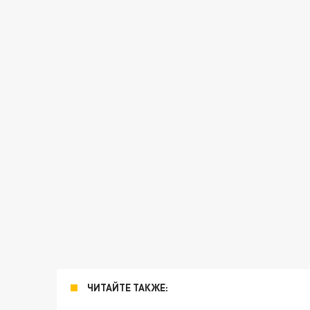
ЧИТАЙТЕ ТАКЖЕ: