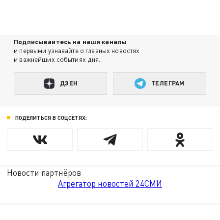
Подписывайтесь на наши каналы
и первыми узнавайте о главных новостях
и важнейших событиях дня.
ДЗЕН
ТЕЛЕГРАМ
ПОДЕЛИТЬСЯ В СОЦСЕТЯХ:
Новости партнёров
Агрегатор новостей 24СМИ