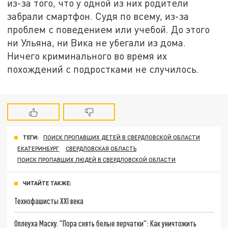
из-за того, что у одной из них родители
забрали смартфон. Судя по всему, из-за
проблем с поведением или учебой. До этого
ни Ульяна, ни Вика не убегали из дома.
Ничего криминального во время их
похождений с подростками не случилось.
ТЕГИ:
ПОИСК ПРОПАВШИХ ДЕТЕЙ В СВЕРДЛОВСКОЙ ОБЛАСТИ
ЕКАТЕРИНБУРГ
СВЕРДЛОВСКАЯ ОБЛАСТЬ
ПОИСК ПРОПАВШИХ ЛЮДЕЙ В СВЕРДЛОВСКОЙ ОБЛАСТИ
ЧИТАЙТЕ ТАКЖЕ:
Технофашисты XXI века
Оплеуха Маску. "Пора снять белые перчатки": Как уничтожить