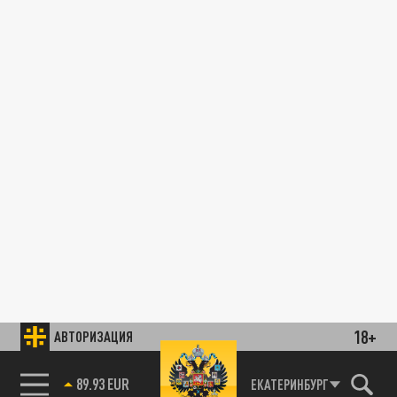
18+
АВТОРИЗАЦИЯ
89.93 EUR
ЕКАТЕРИНБУРГ