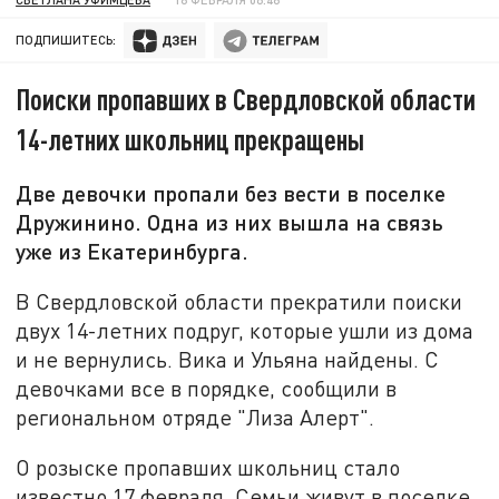
ПОДПИШИТЕСЬ:
Поиски пропавших в Свердловской области
14-летних школьниц прекращены
Две девочки пропали без вести в поселке
Дружинино. Одна из них вышла на связь
уже из Екатеринбурга.
В Свердловской области прекратили поиски
двух 14-летних подруг, которые ушли из дома
и не вернулись. Вика и Ульяна найдены. С
девочками все в порядке, сообщили в
региональном отряде "Лиза Алерт".
О розыске пропавших школьниц стало
известно 17 февраля. Семьи живут в поселке