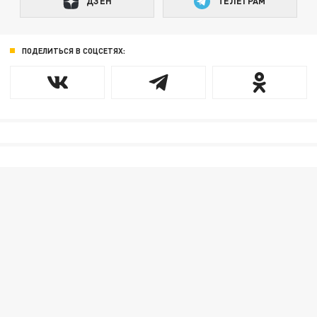
ДЗЕН
ТЕЛЕГРАМ
ПОДЕЛИТЬСЯ В СОЦСЕТЯХ: