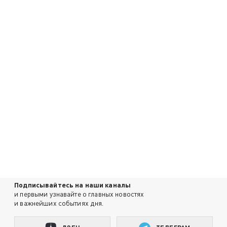
Подписывайтесь на наши каналы
и первыми узнавайте о главных новостях
и важнейших событиях дня.