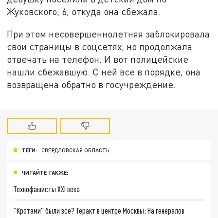
Жуковского, 6, откуда она сбежала.
При этом несовершеннолетняя заблокировала
свои страницы в соцсетях, но продолжала
отвечать на телефон. И вот полицейские
нашли сбежавшую. С ней все в порядке, она
возвращена обратно в госучреждение.
ТЕГИ:
СВЕРДЛОВСКАЯ ОБЛАСТЬ
ЧИТАЙТЕ ТАКЖЕ:
Технофашисты XXI века
"Кротами" были все? Теракт в центре Москвы: На генералов