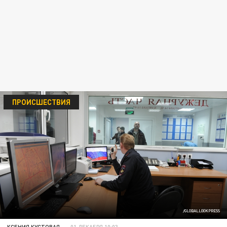
ПРОИСШЕСТВИЯ
/GLOBALLOOKPRESS
КСЕНИЯ КУСТОВАЯ
01 ДЕКАБРЯ 10:03