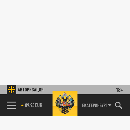
18+
АВТОРИЗАЦИЯ
89.93 EUR
ЕКАТЕРИНБУРГ