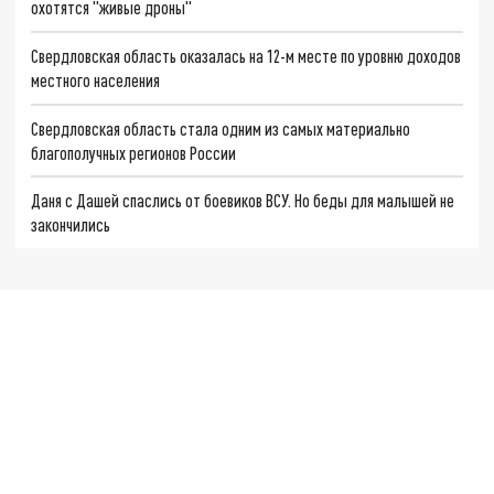
охотятся "живые дроны"
Свердловская область оказалась на 12-м месте по уровню доходов
местного населения
Свердловская область стала одним из самых материально
благополучных регионов России
Даня с Дашей спаслись от боевиков ВСУ. Но беды для малышей не
закончились