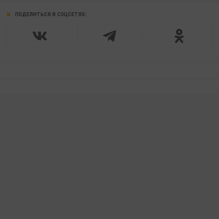
ПОДЕЛИТЬСЯ В СОЦСЕТЯХ: