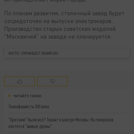
По планам развития, столичный завод будет
сосредоточен на выпуске электрокаров.
Производство старых советских моделей
"Москвичей" на заводе не планируется.
ФОТО: СКРИНШОТ RIAMO.RU
ЧИТАЙТЕ ТАКЖЕ:
Технофашисты XXI века
"Кротами" были все? Теракт в центре Москвы: На генералов
охотятся "живые дроны"