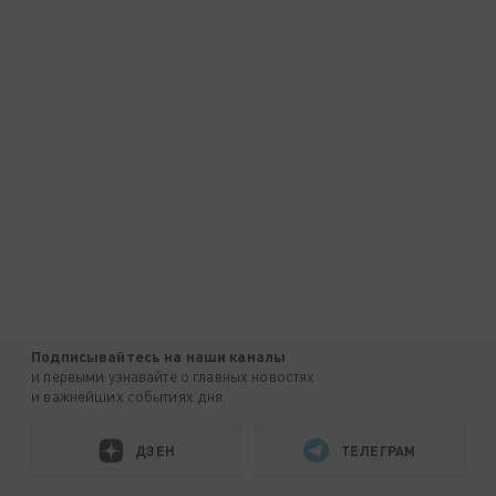
Подписывайтесь на наши каналы
и первыми узнавайте о главных новостях
и важнейших событиях дня.
ДЗЕН
ТЕЛЕГРАМ