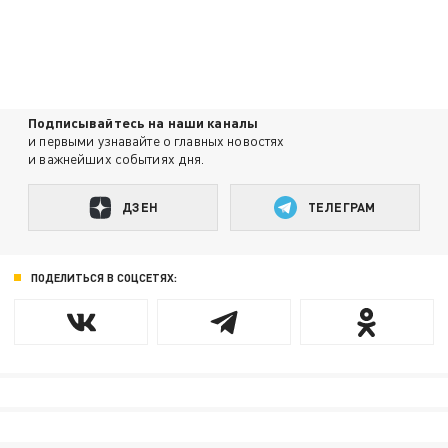
Подписывайтесь на наши каналы
и первыми узнавайте о главных новостях
и важнейших событиях дня.
ДЗЕН
ТЕЛЕГРАМ
ПОДЕЛИТЬСЯ В СОЦСЕТЯХ: