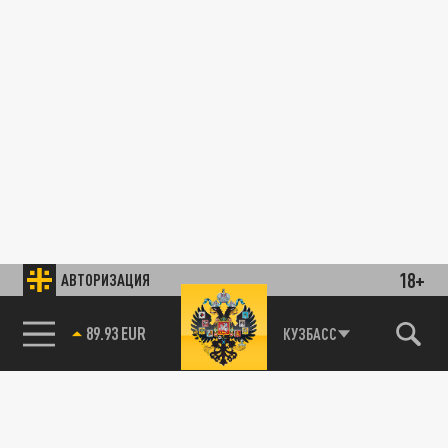
18+
АВТОРИЗАЦИЯ
89.93 EUR
КУЗБАСС