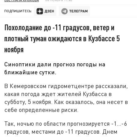
ПОДПИШИТЕСЬ:
Похолодание до -11 градусов, ветер и
плотный туман ожидаются в Кузбассе 5
ноября
Синоптики дали прогноз погоды на
ближайшие сутки.
В Кемеровском гидрометцентре рассказали,
какая погода ждет жителей Кузбасса в
субботу, 5 ноября. Как оказалось, она несет в
себе определенные риски.
Так, ночью по области прогнозируется -1…-6
градусов, местами до -11 градусов. Днем