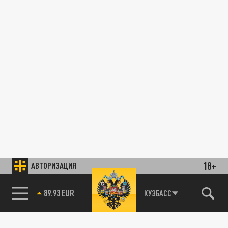
18+
АВТОРИЗАЦИЯ
89.93 EUR
КУЗБАСС