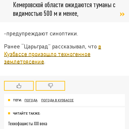
Кемеровской области ожидаются туманы с
видимостью 500 м и менее,
-предупреждают синоптики.
Ранее “Царьград” рассказывал, что
в
Кузбассе произошло техногенное
землетрясение
.
ТЕГИ:
ПОГОДА
ПОГОДА В КУЗБАССЕ
ЧИТАЙТЕ ТАКЖЕ:
Технофашисты XXI века