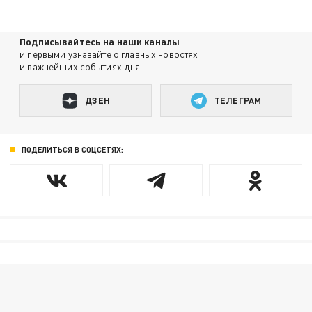
Подписывайтесь на наши каналы
и первыми узнавайте о главных новостях
и важнейших событиях дня.
ДЗЕН
ТЕЛЕГРАМ
ПОДЕЛИТЬСЯ В СОЦСЕТЯХ: