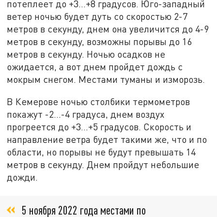
потеплеет до +3…+8 градусов. Юго-западный
ветер ночью будет дуть со скоростью 2-7
метров в секунду, днем она увеличится до 4-9
метров в секунду, возможны порывы до 16
метров в секунду. Ночью осадков не
ожидается, а вот днем пройдет дождь с
мокрым снегом. Местами туманы и изморозь.
В Кемерове ночью столбики термометров
покажут -2…-4 градуса, днем воздух
прогреется до +3…+5 градусов. Скорость и
направление ветра будет такими же, что и по
области, но порывы не будут превышать 14
метров в секунду. Днем пройдут небольшие
дожди.
5 ноября 2022 года местами по