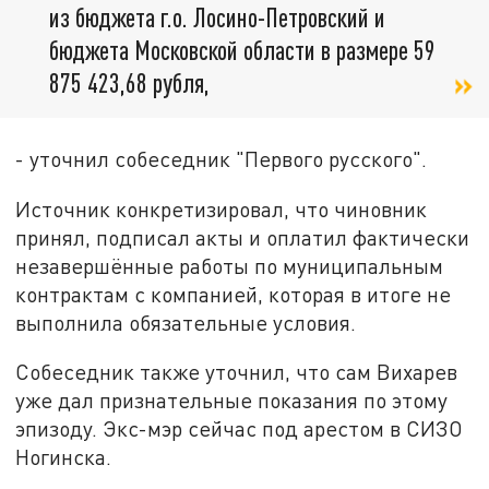
из бюджета г.о. Лосино-Петровский и
бюджета Московской области в размере 59
875 423,68 рубля,
- уточнил собеседник "Первого русского".
Источник конкретизировал, что чиновник
принял, подписал акты и оплатил фактически
незавершённые работы по муниципальным
контрактам с компанией, которая в итоге не
выполнила обязательные условия.
Собеседник также уточнил, что сам
Вихарев
уже дал признательные показания по этому
эпизоду. Экс-мэр сейчас под арестом в СИЗО
Ногинска.