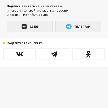
Подписывайтесь на наши каналы
и первыми узнавайте о главных новостях
и важнейших событиях дня.
ДЗЕН
ТЕЛЕГРАМ
ПОДЕЛИТЬСЯ В СОЦСЕТЯХ: